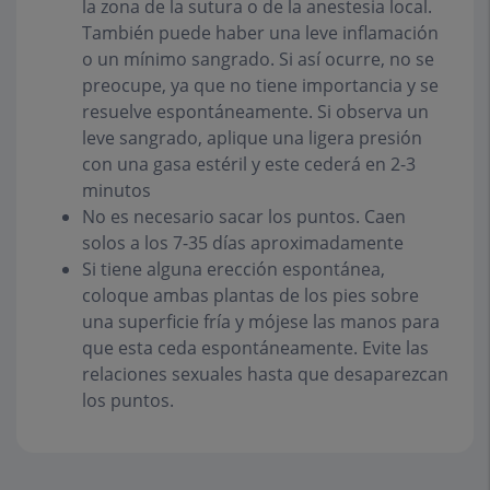
la zona de la sutura o de la anestesia local.
También puede haber una leve inflamación
o un mínimo sangrado. Si así ocurre, no se
preocupe, ya que no tiene importancia y se
resuelve espontáneamente. Si observa un
leve sangrado, aplique una ligera presión
con una gasa estéril y este cederá en 2-3
minutos
No es necesario sacar los puntos. Caen
solos a los 7-35 días aproximadamente
Si tiene alguna erección espontánea,
coloque ambas plantas de los pies sobre
una superficie fría y mójese las manos para
que esta ceda espontáneamente. Evite las
relaciones sexuales hasta que desaparezcan
los puntos.