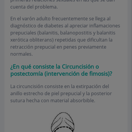
cuenta del problema.
En el varón adulto frecuentemente se llega al
diagnóstico de diabetes al apreciar inflamaciones
prepuciales (balanitis, balanopostitis y balanitis
xerótica obliterans) repetidas que dificultan la
retracción prepucial en penes previamente
normales.
¿En qué consiste la Circuncisión o
postectomía (intervención de fimosis)?
La circuncisión consiste en la extirpación del
anillo estrecho de piel prepucial y la posterior
sutura hecha con material absorbible.