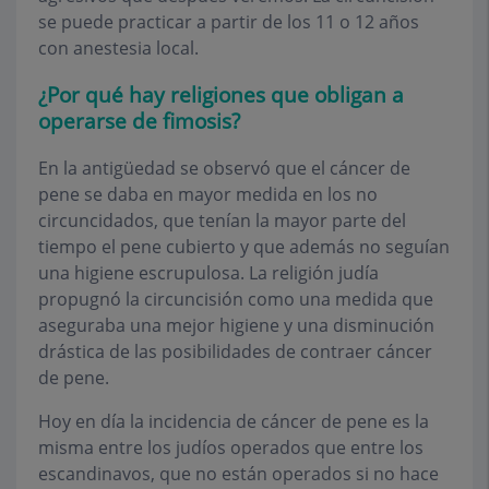
se puede practicar a partir de los 11 o 12 años
con anestesia local.
¿Por qué hay religiones que obligan a
operarse de fimosis?
En la antigüedad se observó que el cáncer de
pene se daba en mayor medida en los no
circuncidados, que tenían la mayor parte del
tiempo el pene cubierto y que además no seguían
una higiene escrupulosa. La religión judía
propugnó la circuncisión como una medida que
aseguraba una mejor higiene y una disminución
drástica de las posibilidades de contraer cáncer
de pene.
Hoy en día la incidencia de cáncer de pene es la
misma entre los judíos operados que entre los
escandinavos, que no están operados si no hace