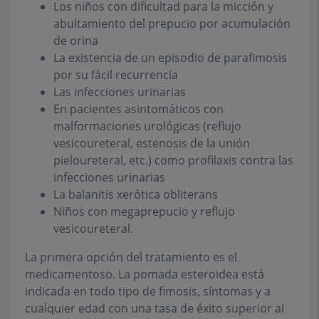
Los niños con dificultad para la micción y
abultamiento del prepucio por acumulación
de orina
La existencia de un episodio de parafimosis
por su fácil recurrencia
Las infecciones urinarias
En pacientes asintomáticos con
malformaciones urológicas (reflujo
vesicoureteral, estenosis de la unión
pieloureteral, etc.) como profilaxis contra las
infecciones urinarias
La balanitis xerótica obliterans
Niños con megaprepucio y reflujo
vesicoureteral.
La primera opción del tratamiento es el
medicamentoso. La pomada esteroidea está
indicada en todo tipo de fimosis, síntomas y a
cualquier edad con una tasa de éxito superior al