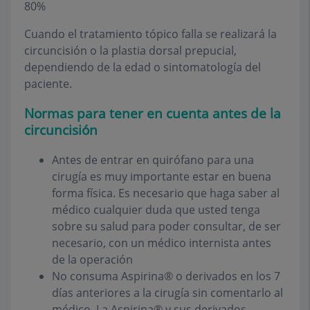
80%
Cuando el tratamiento tópico falla se realizará la
circuncisión o la plastia dorsal prepucial,
dependiendo de la edad o sintomatología del
paciente.
Normas para tener en cuenta antes de la
circuncisión
Antes de entrar en quirófano para una
cirugía es muy importante estar en buena
forma física. Es necesario que haga saber al
médico cualquier duda que usted tenga
sobre su salud para poder consultar, de ser
necesario, con un médico internista antes
de la operación
No consuma Aspirina® o derivados en los 7
días anteriores a la cirugía sin comentarlo al
médico. La Aspirina® y sus derivados