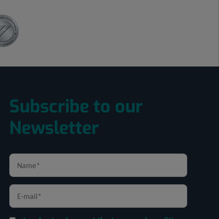
Subscribe to our
Newsletter