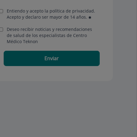
Entiendo y acepto la política de privacidad.
Acepto y declaro ser mayor de 14 años.
Deseo recibir noticias y recomendaciones
de salud de los especialistas de Centro
Médico Teknon
Enviar