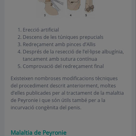
Erecció artificial
Descens de les túniques prepucials
Redreçament amb pinces d’Allis
Després de la resecció de l’el·lipse albugínia,
tancament amb sutura contínua
Comprovació del redreçament final
Existeixen nombroses modificacions tècniques
del procediment descrit anteriorment, moltes
d’elles publicades per al tractament de la malaltia
de Peyronie i que són útils també per a la
incurvació congènita del penis.
Malaltia de Peyronie