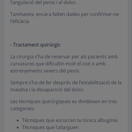
l’angulació del penis i el dolor.
Tanmateix, encara falten dades per confirmar-ne
l’eficàcia.
- Tractament quirúrgic
La cirurgia s’ha de reservar per als pacients amb
curvatures que dificultin molt el coit o amb
estrenyiments severs del penis.
Sempre s’ha de fer després de l’estabilització de la
malaltia i la desaparició del dolor.
Les tècniques quirúrgiques es divideixen en tres
categories:
Tècniques que escurcen la túnica albugínia
Tècniques que l’allarguen