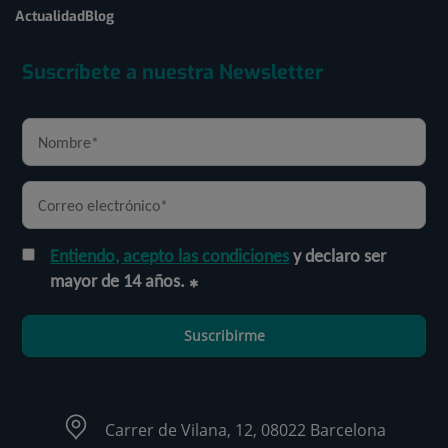
Actualidad
Blog
Suscríbete a nuestra Newsletter
Entiendo, acepto las condiciones
y declaro ser
mayor de 14 años.
Suscribirme
Carrer de Vilana, 12, 08022 Barcelona