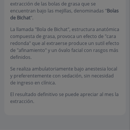
extracción de las bolas de grasa que se
encuentran bajo las mejillas, denominadas "
Bolas
de Bichat
".
La llamada "Bola de Bichat", estructura anatómica
compuesta de grasa, provoca un efecto de "cara
redonda" que al extraerse produce un sutil efecto
de "afinamiento" y un óvalo facial con rasgos más
definidos.
Se realiza ambulatoriamente bajo anestesia local
y preferentemente con sedación, sin necesidad
de ingreso en clínica.
El resultado definitivo se puede apreciar al mes la
extracción.