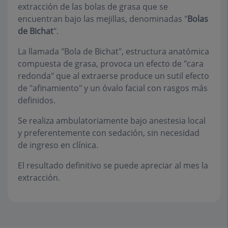
extracción de las bolas de grasa que se
encuentran bajo las mejillas, denominadas "
Bolas
de Bichat
".
La llamada "Bola de Bichat", estructura anatómica
compuesta de grasa, provoca un efecto de "cara
redonda" que al extraerse produce un sutil efecto
de "afinamiento" y un óvalo facial con rasgos más
definidos.
Se realiza ambulatoriamente bajo anestesia local
y preferentemente con sedación, sin necesidad
de ingreso en clínica.
El resultado definitivo se puede apreciar al mes la
extracción.