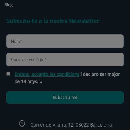
Blog
Subscriu-te a la nostra Newsletter
Entenc, accepto les condicions
i declaro ser major
de 14 anys.
Subscriu-me
Carrer de Vilana, 12, 08022 Barcelona