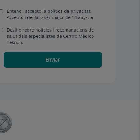
Entenc i accepto la
política de privacitat
.
Accepto i declaro ser major de 14 anys.
Desitjo rebre notícies i recomanacions de
salut dels especialistes de Centro Médico
Teknon.
Enviar