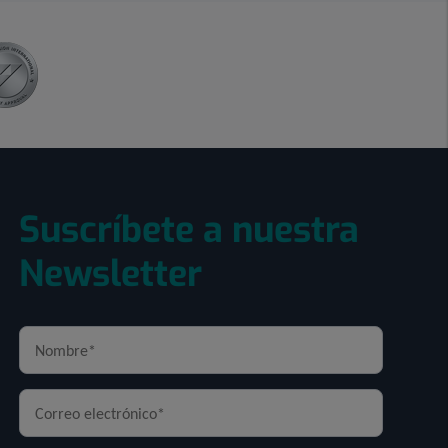
Suscríbete a nuestra
Newsletter