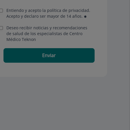
Entiendo y acepto la política de privacidad.
Acepto y declaro ser mayor de 14 años.
Deseo recibir noticias y recomendaciones
de salud de los especialistas de Centro
Médico Teknon
Enviar