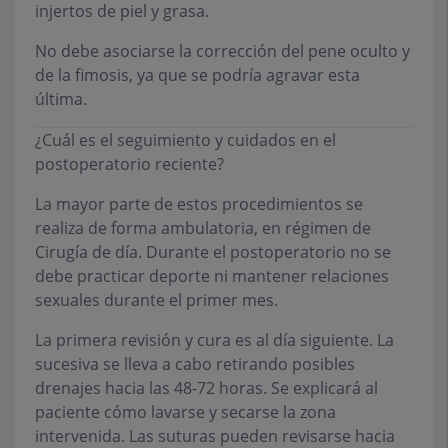
injertos de piel y grasa.
No debe asociarse la corrección del pene oculto y
de la fimosis, ya que se podría agravar esta
última.
¿Cuál es el seguimiento y cuidados en el
postoperatorio reciente?
La mayor parte de estos procedimientos se
realiza de forma ambulatoria, en régimen de
Cirugía de día. Durante el postoperatorio no se
debe practicar deporte ni mantener relaciones
sexuales durante el primer mes.
La primera revisión y cura es al día siguiente. La
sucesiva se lleva a cabo retirando posibles
drenajes hacia las 48-72 horas. Se explicará al
paciente cómo lavarse y secarse la zona
intervenida. Las suturas pueden revisarse hacia