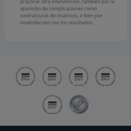
practicar otra intervención, también por la
aparición de complicaciones como
contracturas de cicatrices, o bien por
insatisfacción con los resultados.