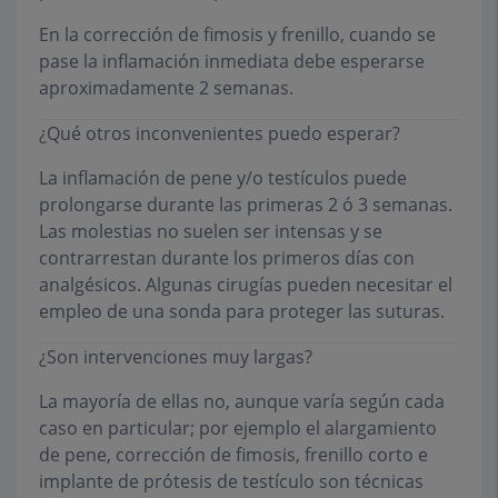
En la corrección de fimosis y frenillo, cuando se
pase la inflamación inmediata debe esperarse
aproximadamente 2 semanas.
¿Qué otros inconvenientes puedo esperar?
La inflamación de pene y/o testículos puede
prolongarse durante las primeras 2 ó 3 semanas.
Las molestias no suelen ser intensas y se
contrarrestan durante los primeros días con
analgésicos. Algunas cirugías pueden necesitar el
empleo de una sonda para proteger las suturas.
¿Son intervenciones muy largas?
La mayoría de ellas no, aunque varía según cada
caso en particular; por ejemplo el alargamiento
de pene, corrección de fimosis, frenillo corto e
implante de prótesis de testículo son técnicas