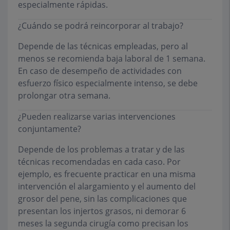
especialmente rápidas.
¿Cuándo se podrá reincorporar al trabajo?
Depende de las técnicas empleadas, pero al
menos se recomienda baja laboral de 1 semana.
En caso de desempeño de actividades con
esfuerzo físico especialmente intenso, se debe
prolongar otra semana.
¿Pueden realizarse varias intervenciones
conjuntamente?
Depende de los problemas a tratar y de las
técnicas recomendadas en cada caso. Por
ejemplo, es frecuente practicar en una misma
intervención el alargamiento y el aumento del
grosor del pene, sin las complicaciones que
presentan los injertos grasos, ni demorar 6
meses la segunda cirugía como precisan los