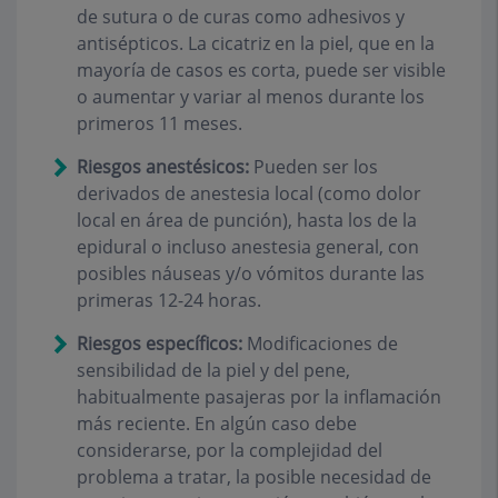
de sutura o de curas como adhesivos y
antisépticos. La cicatriz en la piel, que en la
mayoría de casos es corta, puede ser visible
o aumentar y variar al menos durante los
primeros 11 meses.
Riesgos anestésicos:
Pueden ser los
derivados de anestesia local (como dolor
local en área de punción), hasta los de la
epidural o incluso anestesia general, con
posibles náuseas y/o vómitos durante las
primeras 12-24 horas.
Riesgos específicos:
Modificaciones de
sensibilidad de la piel y del pene,
habitualmente pasajeras por la inflamación
más reciente. En algún caso debe
considerarse, por la complejidad del
problema a tratar, la posible necesidad de