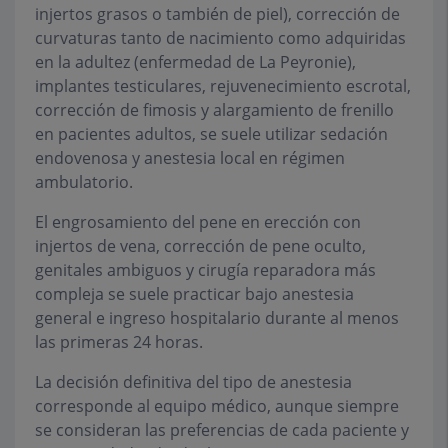
injertos grasos o también de piel), corrección de
curvaturas tanto de nacimiento como adquiridas
en la adultez (enfermedad de La Peyronie),
implantes testiculares, rejuvenecimiento escrotal,
corrección de fimosis y alargamiento de frenillo
en pacientes adultos, se suele utilizar sedación
endovenosa y anestesia local en régimen
ambulatorio.
El engrosamiento del pene en erección con
injertos de vena, corrección de pene oculto,
genitales ambiguos y cirugía reparadora más
compleja se suele practicar bajo anestesia
general e ingreso hospitalario durante al menos
las primeras 24 horas.
La decisión definitiva del tipo de anestesia
corresponde al equipo médico, aunque siempre
se consideran las preferencias de cada paciente y