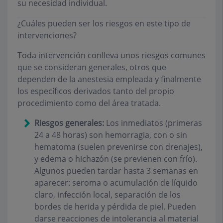
su necesidad individual.
¿Cuáles pueden ser los riesgos en este tipo de
intervenciones?
Toda intervención conlleva unos riesgos comunes
que se consideran generales, otros que
dependen de la anestesia empleada y finalmente
los específicos derivados tanto del propio
procedimiento como del área tratada.
Riesgos generales:
Los inmediatos (primeras
24 a 48 horas) son hemorragia, con o sin
hematoma (suelen prevenirse con drenajes),
y edema o hichazón (se previenen con frío).
Algunos pueden tardar hasta 3 semanas en
aparecer: seroma o acumulación de líquido
claro, infección local, separación de los
bordes de herida y pérdida de piel. Pueden
darse reacciones de intolerancia al material