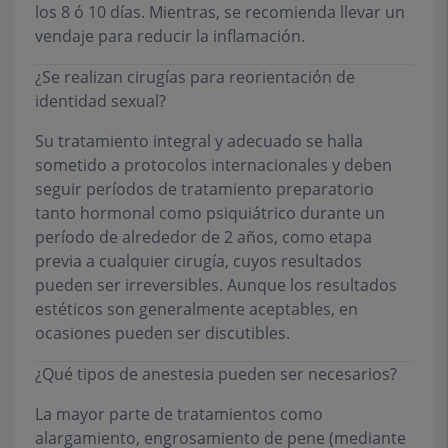
los 8 ó 10 días. Mientras, se recomienda llevar un
vendaje para reducir la inflamación.
¿Se realizan cirugías para reorientación de
identidad sexual?
Su tratamiento integral y adecuado se halla
sometido a protocolos internacionales y deben
seguir períodos de tratamiento preparatorio
tanto hormonal como psiquiátrico durante un
período de alrededor de 2 años, como etapa
previa a cualquier cirugía, cuyos resultados
pueden ser irreversibles. Aunque los resultados
estéticos son generalmente aceptables, en
ocasiones pueden ser discutibles.
¿Qué tipos de anestesia pueden ser necesarios?
La mayor parte de tratamientos como
alargamiento, engrosamiento de pene (mediante