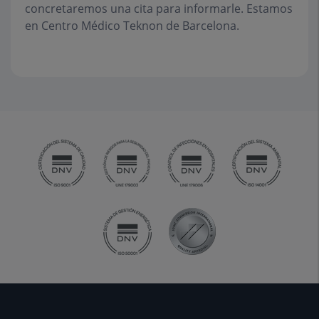
concretaremos una cita para informarle. Estamos
en Centro Médico Teknon de Barcelona.