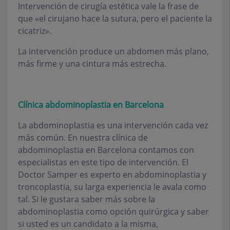
Intervención de cirugía estética vale la frase de
que «el cirujano hace la sutura, pero el paciente la
cicatriz».
La intervención produce un abdomen más plano,
más firme y una cintura más estrecha.
Clínica abdominoplastia en Barcelona
La abdominoplastia es una intervención cada vez
más común. En nuestra clínica de
abdominoplastia en Barcelona contamos con
especialistas en este tipo de intervención. El
Doctor Samper es experto en abdominoplastia y
troncoplastia, su larga experiencia le avala como
tal. Si le gustara saber más sobre la
abdominoplastia como opción quirúrgica y saber
si usted es un candidato a la misma,