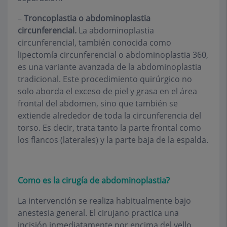
–
Troncoplastia o abdominoplastia
circunferencial.
La abdominoplastia
circunferencial, también conocida como
lipectomía circunferencial o abdominoplastia 360,
es una variante avanzada de la abdominoplastia
tradicional. Este procedimiento quirúrgico no
solo aborda el exceso de piel y grasa en el área
frontal del abdomen, sino que también se
extiende alrededor de toda la circunferencia del
torso. Es decir, trata tanto la parte frontal como
los flancos (laterales) y la parte baja de la espalda.
Como es la cirugía de abdominoplastia?
La intervención se realiza habitualmente bajo
anestesia general. El cirujano practica una
incisión inmediatamente por encima del vello