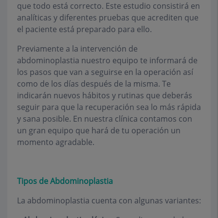
que todo está correcto. Este estudio consistirá en
analíticas y diferentes pruebas que acrediten que
el paciente está preparado para ello.
Previamente a la intervención de
abdominoplastia nuestro equipo te informará de
los pasos que van a seguirse en la operación así
como de los días después de la misma. Te
indicarán nuevos hábitos y rutinas que deberás
seguir para que la recuperación sea lo más rápida
y sana posible. En nuestra clínica contamos con
un gran equipo que hará de tu operación un
momento agradable.
Tipos de Abdominoplastia
La abdominoplastia cuenta con algunas variantes: