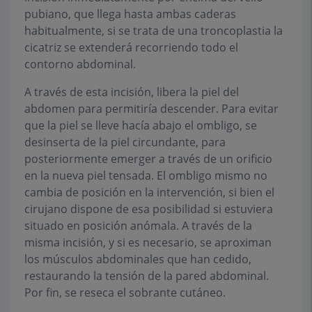
pubiano, que llega hasta ambas caderas
habitualmente, si se trata de una troncoplastia la
cicatriz se extenderá recorriendo todo el
contorno abdominal.
A través de esta incisión, libera la piel del
abdomen para permitiría descender. Para evitar
que la piel se lleve hacía abajo el ombligo, se
desinserta de la piel circundante, para
posteriormente emerger a través de un orificio
en la nueva piel tensada. El ombligo mismo no
cambia de posición en la intervención, si bien el
cirujano dispone de esa posibilidad si estuviera
situado en posición anómala. A través de la
misma incisión, y si es necesario, se aproximan
los músculos abdominales que han cedido,
restaurando la tensión de la pared abdominal.
Por fin, se reseca el sobrante cutáneo.