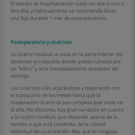
El tiempo de hospitalización suele ser entre uno o
dos días y habitualmente se recomienda llevar
una faja durante 1 mes de postoperatorio.
Postoperatorio y cicatrices
La cicatriz residual se sitúa en la parte Inferior del
abdomen y/o espalda donde queda cubierta por
un "bikini" y otra inmediatamente alrededor del
ombligo.
Las cicatrices irán aclarándose y mejorando con
el transcurso de los meses hasta que la
maduración cicatricial sea completa que suele ser
al año. No obstante, hay gran variación en cuanto
a la cicatriz residual, que depende, aparte de la
tensión a que está sometida, de la calidad
individual de cicatrización. Más que en ninguna