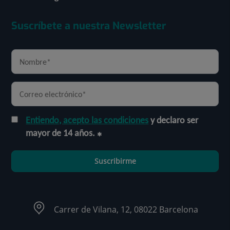
Suscríbete a nuestra Newsletter
Entiendo, acepto las condiciones
y declaro ser
mayor de 14 años.
Suscribirme
Carrer de Vilana, 12, 08022 Barcelona