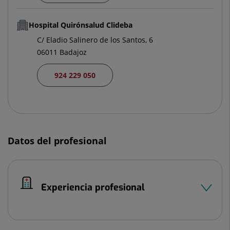
Hospital Quirónsalud Clideba
C/ Eladio Salinero de los Santos, 6
06011 Badajoz
924 229 050
Datos del profesional
Experiencia profesional