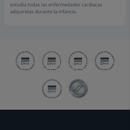
estudia todas las enfermedades cardiacas
adquiridas durante la infancia.