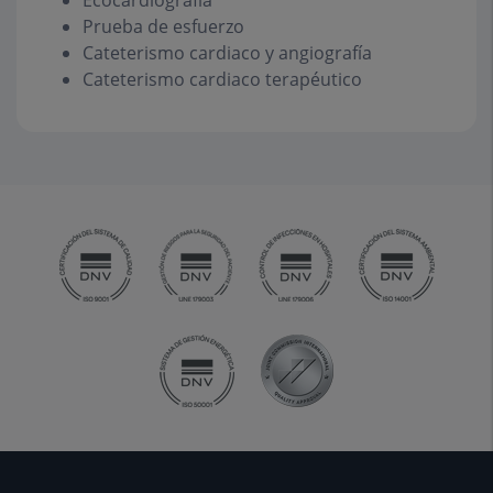
Ecocardiografía
Prueba de esfuerzo
Cateterismo cardiaco y angiografía
Cateterismo cardiaco terapéutico