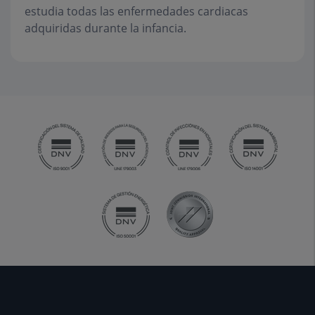
estudia todas las enfermedades cardiacas
adquiridas durante la infancia.