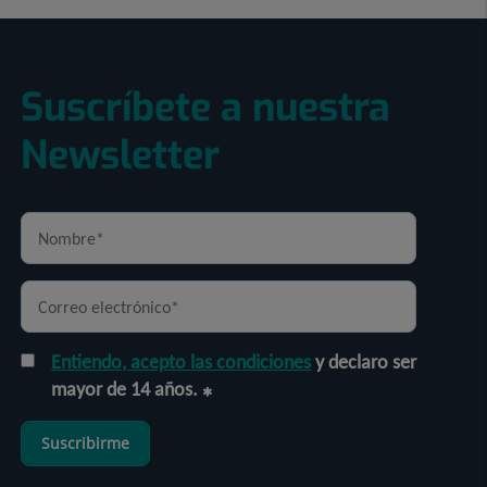
Suscríbete a nuestra
Newsletter
Entiendo, acepto las condiciones
y declaro ser
mayor de 14 años.
Suscribirme