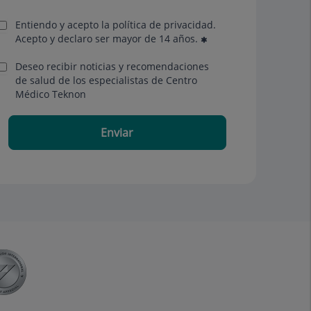
Entiendo y acepto la política de privacidad.
Acepto y declaro ser mayor de 14 años.
Deseo recibir noticias y recomendaciones
de salud de los especialistas de Centro
Médico Teknon
Enviar