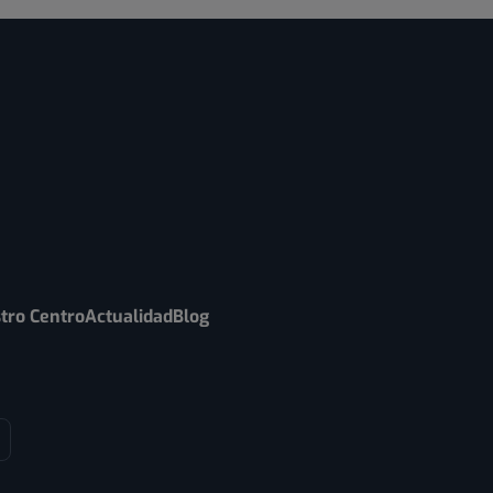
tro Centro
Actualidad
Blog