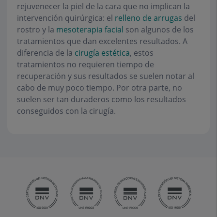
rejuvenecer la piel de la cara que no implican la
intervención quirúrgica: el
relleno de arrugas
del
rostro y la
mesoterapia facial
son algunos de los
tratamientos que dan excelentes resultados. A
diferencia de la
cirugía estética
, estos
tratamientos no requieren tiempo de
recuperación y sus resultados se suelen notar al
cabo de muy poco tiempo. Por otra parte, no
suelen ser tan duraderos como los resultados
conseguidos con la cirugía.