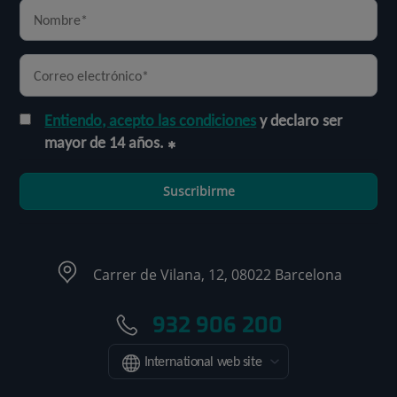
Entiendo, acepto las condiciones
y declaro ser
mayor de 14 años.
Suscribirme
Carrer de Vilana, 12, 08022 Barcelona
932 906 200
International web site