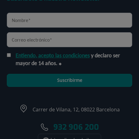
Entiendo, acepto las condiciones
y declaro ser
mayor de 14 años.
Suscribirme
Carrer de Vilana, 12, 08022 Barcelona
932 906 200