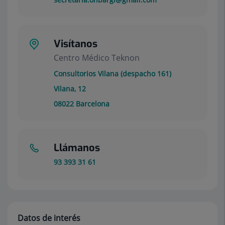
Visítanos
Centro Médico Teknon
Consultorios Vilana (despacho 161)
Vilana, 12
08022
Barcelona
Llámanos
93 393 31 61
Datos de interés