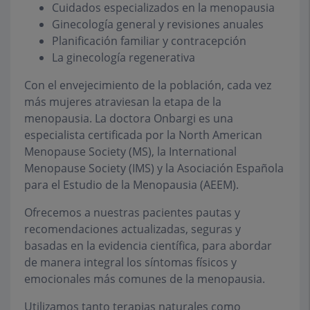
Cuidados especializados en la menopausia
Ginecología general y revisiones anuales
Planificación familiar y contracepción
La ginecología regenerativa
Con el envejecimiento de la población, cada vez
más mujeres atraviesan la etapa de la
menopausia. La doctora Onbargi es una
especialista certificada por la North American
Menopause Society (MS), la International
Menopause Society (IMS) y la Asociación Española
para el Estudio de la Menopausia (AEEM).
Ofrecemos a nuestras pacientes pautas y
recomendaciones actualizadas, seguras y
basadas en la evidencia científica, para abordar
de manera integral los síntomas físicos y
emocionales más comunes de la menopausia.
Utilizamos tanto terapias naturales como