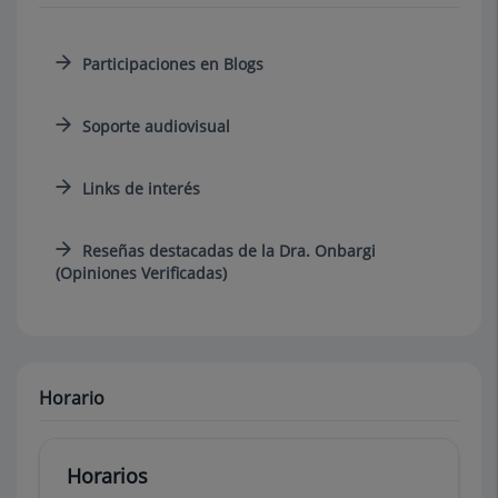
Participaciones en Blogs
Soporte audiovisual
Links de interés
Reseñas destacadas de la Dra. Onbargi
(Opiniones Verificadas)
Horario
Horarios