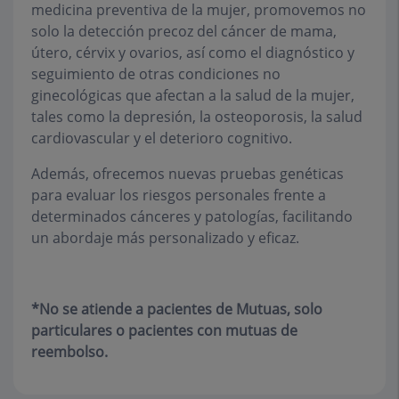
medicina preventiva de la mujer, promovemos no
solo la detección precoz del cáncer de mama,
útero, cérvix y ovarios, así como el diagnóstico y
seguimiento de otras condiciones no
ginecológicas que afectan a la salud de la mujer,
tales como la depresión, la osteoporosis, la salud
cardiovascular y el deterioro cognitivo.
Además, ofrecemos nuevas pruebas genéticas
para evaluar los riesgos personales frente a
determinados cánceres y patologías, facilitando
un abordaje más personalizado y eficaz.
*No se atiende a pacientes de Mutuas, solo
particulares o pacientes con mutuas de
reembolso.