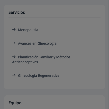
Servicios
Menopausia
Avances en Ginecología
Planificación Familiar y Métodos
Anticonceptivos
Ginecología Regenerativa
Equipo