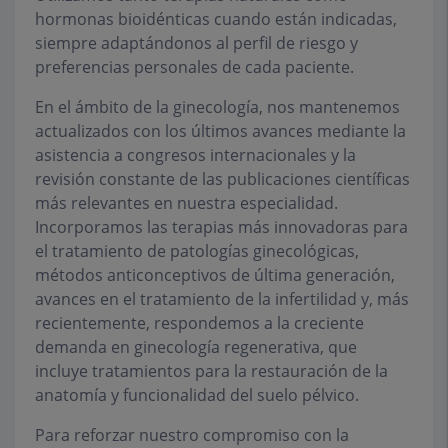
hormonas bioidénticas cuando están indicadas,
siempre adaptándonos al perfil de riesgo y
preferencias personales de cada paciente.
En el ámbito de la ginecología, nos mantenemos
actualizados con los últimos avances mediante la
asistencia a congresos internacionales y la
revisión constante de las publicaciones científicas
más relevantes en nuestra especialidad.
Incorporamos las terapias más innovadoras para
el tratamiento de patologías ginecológicas,
métodos anticonceptivos de última generación,
avances en el tratamiento de la infertilidad y, más
recientemente, respondemos a la creciente
demanda en ginecología regenerativa, que
incluye tratamientos para la restauración de la
anatomía y funcionalidad del suelo pélvico.
Para reforzar nuestro compromiso con la