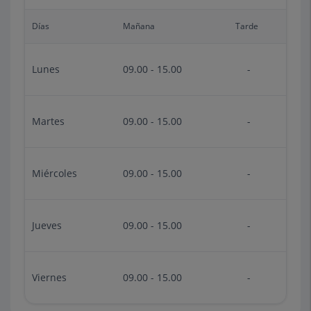
Días
Mañana
Tarde
Lunes
09.00 - 15.00
-
Martes
09.00 - 15.00
-
Miércoles
09.00 - 15.00
-
Jueves
09.00 - 15.00
-
Viernes
09.00 - 15.00
-