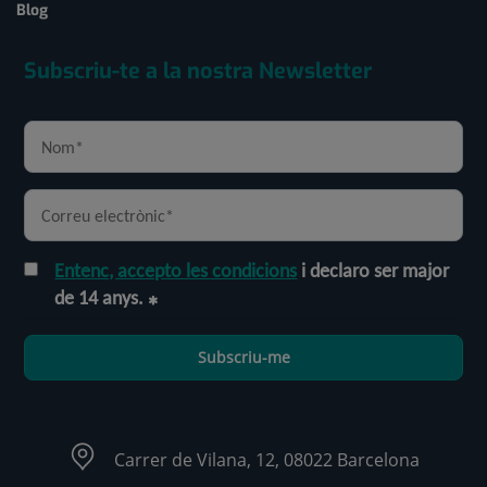
Blog
Subscriu-te a la nostra Newsletter
Entenc, accepto les condicions
i declaro ser major
de 14 anys.
Subscriu-me
Carrer de Vilana, 12, 08022 Barcelona