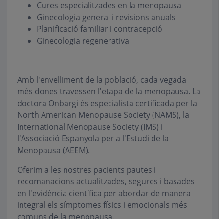
Cures especialitzades en la menopausa
Ginecologia general i revisions anuals
Planificació familiar i contracepció
Ginecologia regenerativa
Amb l'envelliment de la població, cada vegada
més dones travessen l'etapa de la menopausa. La
doctora Onbargi és especialista certificada per la
North American Menopause Society (NAMS), la
International Menopause Society (IMS) i
l'Associació Espanyola per a l'Estudi de la
Menopausa (AEEM).
Oferim a les nostres pacients pautes i
recomanacions actualitzades, segures i basades
en l'evidència científica per abordar de manera
integral els símptomes físics i emocionals més
comuns de la menopausa.