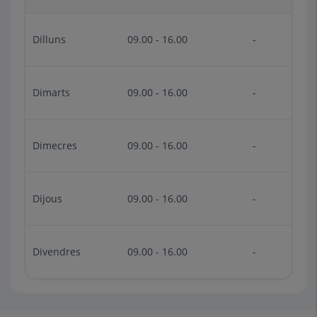
Dilluns
09.00 - 16.00
-
Dimarts
09.00 - 16.00
-
Dimecres
09.00 - 16.00
-
Dijous
09.00 - 16.00
-
Divendres
09.00 - 16.00
-