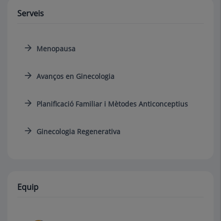
Serveis
Menopausa
Avanços en Ginecologia
Planificació Familiar i Mètodes Anticonceptius
Ginecologia Regenerativa
Equip