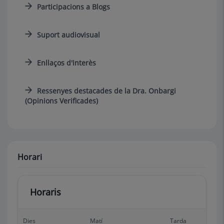
Participacions a Blogs
Suport audiovisual
Enllaços d'interès
Ressenyes destacades de la Dra. Onbargi
(Opinions Verificades)
Horari
Horaris
Dies
Matí
Tarda