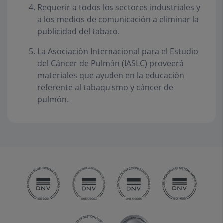
Requerir a todos los sectores industriales y
a los medios de comunicación a eliminar la
publicidad del tabaco.
La Asociación Internacional para el Estudio
del Cáncer de Pulmón (IASLC) proveerá
materiales que ayuden en la educación
referente al tabaquismo y cáncer de
pulmón.