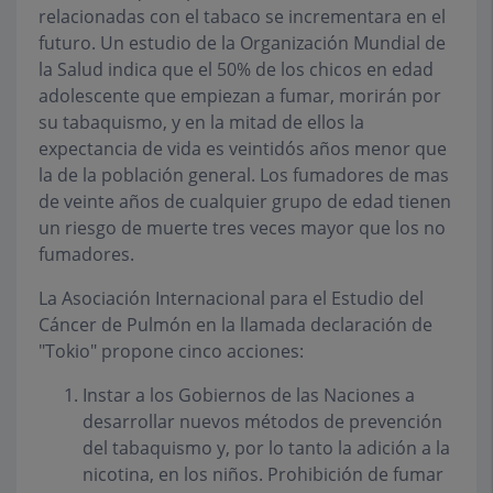
relacionadas con el tabaco se incrementara en el
futuro. Un estudio de la Organización Mundial de
la Salud indica que el 50% de los chicos en edad
adolescente que empiezan a fumar, morirán por
su tabaquismo, y en la mitad de ellos la
expectancia de vida es veintidós años menor que
la de la población general. Los fumadores de mas
de veinte años de cualquier grupo de edad tienen
un riesgo de muerte tres veces mayor que los no
fumadores.
La Asociación Internacional para el Estudio del
Cáncer de Pulmón en la llamada declaración de
"Tokio" propone cinco acciones:
Instar a los Gobiernos de las Naciones a
desarrollar nuevos métodos de prevención
del tabaquismo y, por lo tanto la adición a la
nicotina, en los niños. Prohibición de fumar