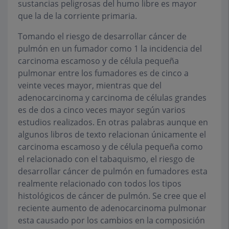
sustancias peligrosas del humo libre es mayor
que la de la corriente primaria.
Tomando el riesgo de desarrollar cáncer de
pulmón en un fumador como 1 la incidencia del
carcinoma escamoso y de célula pequeña
pulmonar entre los fumadores es de cinco a
veinte veces mayor, mientras que del
adenocarcinoma y carcinoma de células grandes
es de dos a cinco veces mayor según varios
estudios realizados. En otras palabras aunque en
algunos libros de texto relacionan únicamente el
carcinoma escamoso y de célula pequeña como
el relacionado con el tabaquismo, el riesgo de
desarrollar cáncer de pulmón en fumadores esta
realmente relacionado con todos los tipos
histológicos de cáncer de pulmón. Se cree que el
reciente aumento de adenocarcinoma pulmonar
esta causado por los cambios en la composición