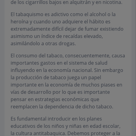
de los cigarrillos bajos en alquitrán y en nicotina.
El tabaquismo es adictivo como el alcohol o la
heroína y cuando uno adquiere el hábito es
extremadamente difícil dejar de fumar existiendo
asimismo un índice de recaídas elevado,
asimilándolo a otras drogas.
El consumo del tabaco, consecuentemente, causa
importantes gastos en el sistema de salud
influyendo en la economía nacional. Sin embargo
la producción de tabaco juega un papel
importante en la economía de muchos piases en
vías de desarrollo por lo que es importante
pensar en estrategias económicas que
reemplacen la dependencia de dicho tabaco.
Es fundamental introducir en los planes
educativos de los niños y niñas en edad escolar,
la cultura antitabaquica. Debemos proteger a la