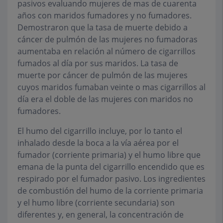
pasivos evaluando mujeres de mas de cuarenta
años con maridos fumadores y no fumadores.
Demostraron que la tasa de muerte debido a
cáncer de pulmón de las mujeres no fumadoras
aumentaba en relación al número de cigarrillos
fumados al día por sus maridos. La tasa de
muerte por cáncer de pulmón de las mujeres
cuyos maridos fumaban veinte o mas cigarrillos al
día era el doble de las mujeres con maridos no
fumadores.
El humo del cigarrillo incluye, por lo tanto el
inhalado desde la boca a la vía aérea por el
fumador (corriente primaria) y el humo libre que
emana de la punta del cigarrillo encendido que es
respirado por el fumador pasivo. Los ingredientes
de combustión del humo de la corriente primaria
y el humo libre (corriente secundaria) son
diferentes y, en general, la concentración de