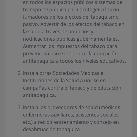
en todos los espacios públicos sistemas de
transporte público para proteger a los no
fumadores de los efectos del tabaquismo
pasivo. Advertir de los efectos del tabaco en
la salud a través de anuncios y
notificaciones publicas gubernamentales.
Aumentar los impuestos del tabaco para
prevenir su uso e introducir la educación
antitabaquica a todos los niveles educativos.
Insta a otras Sociedades Medicas e
Instituciones de la Salud a unirse en
campañas contra el tabaco y de educación
antitabaquica.
Insta a los proveedores de salud (médicos
enfermeras auxiliares, asistentes sociales
etc.) a recibir entrenamiento y consejo en
desabituación tabaquica.