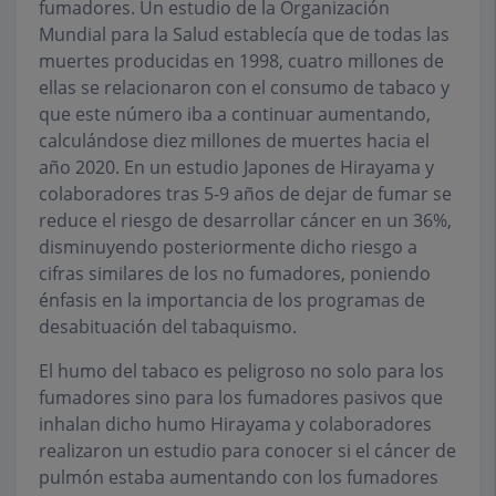
fumadores. Un estudio de la Organización
Mundial para la Salud establecía que de todas las
muertes producidas en 1998, cuatro millones de
ellas se relacionaron con el consumo de tabaco y
que este número iba a continuar aumentando,
calculándose diez millones de muertes hacia el
año 2020. En un estudio Japones de Hirayama y
colaboradores tras 5-9 años de dejar de fumar se
reduce el riesgo de desarrollar cáncer en un 36%,
disminuyendo posteriormente dicho riesgo a
cifras similares de los no fumadores, poniendo
énfasis en la importancia de los programas de
desabituación del tabaquismo.
El humo del tabaco es peligroso no solo para los
fumadores sino para los fumadores pasivos que
inhalan dicho humo Hirayama y colaboradores
realizaron un estudio para conocer si el cáncer de
pulmón estaba aumentando con los fumadores