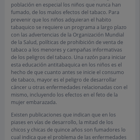
población en especial los niños que nunca han
fumado, de los malos efectos del tabaco. Para
prevenir que los niños adquieran el habito
tabaquico se requiere un programa a largo plazo
con las advertencias de la Organización Mundial
de la Salud, políticas de prohibición de venta de
tabaco a los menores y campañas informativas
de los peligros del tabaco. Una razón para iniciar
esta educación antitabaquica en los niños es el
hecho de que cuanto antes se inicie el consumo
de tabaco, mayor es el peligro de desarrollar
cáncer u otras enfermedades relacionadas con el
mismo, incluyendo los efectos en el feto de la
mujer embarazada.
Existen publicaciones que indican que en los
piases en vías de desarrollo, la mitad de los
chicos y chicas de quince años son fumadores lo
cual indica que el problema de las enfermedades