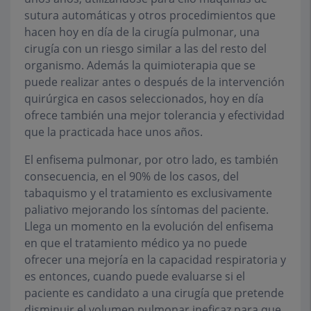
sutura automáticas y otros procedimientos que
hacen hoy en día de la cirugía pulmonar, una
cirugía con un riesgo similar a las del resto del
organismo. Además la quimioterapia que se
puede realizar antes o después de la intervención
quirúrgica en casos seleccionados, hoy en día
ofrece también una mejor tolerancia y efectividad
que la practicada hace unos años.
El enfisema pulmonar, por otro lado, es también
consecuencia, en el 90% de los casos, del
tabaquismo y el tratamiento es exclusivamente
paliativo mejorando los síntomas del paciente.
Llega un momento en la evolución del enfisema
en que el tratamiento médico ya no puede
ofrecer una mejoría en la capacidad respiratoria y
es entonces, cuando puede evaluarse si el
paciente es candidato a una cirugía que pretende
disminuir el volumen pulmonar ineficaz para que