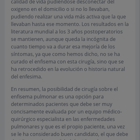
calidad de vida pudiéndose desconectar del
oxigeno en el domicilio o si no lo llevaban,
pudiendo realizar una vida más activa que la que
llevaban hasta ese momento. Los resultados en la
literatura mundial a los 3 años postoperatorios
se mantienen, aunque queda la incógnita de
cuanto tiempo va a durar esa mejoría de los
síntomas, ya que como hemos dicho, no se ha
curado el enfisema con esta cirugía, sino que se
ha retrocedido en la evolución o historia natural
del enfesima.
En resumen, la posibilidad de cirugía sobre el
enfisema pulmonar es una opción para
determinados pacientes que debe ser muy
concisamente evaluada por un equipo médico-
quirúrgico especialista en las enfermedades
pulmonares y que es el propio paciente, una vez
se le ha considerado buen candidato, el que debe