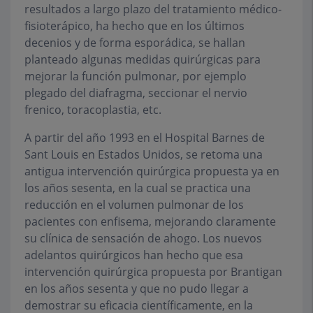
resultados a largo plazo del tratamiento médico-
fisioterápico, ha hecho que en los últimos
decenios y de forma esporádica, se hallan
planteado algunas medidas quirúrgicas para
mejorar la función pulmonar, por ejemplo
plegado del diafragma, seccionar el nervio
frenico, toracoplastia, etc.
A partir del año 1993 en el Hospital Barnes de
Sant Louis en Estados Unidos, se retoma una
antigua intervención quirúrgica propuesta ya en
los años sesenta, en la cual se practica una
reducción en el volumen pulmonar de los
pacientes con enfisema, mejorando claramente
su clínica de sensación de ahogo. Los nuevos
adelantos quirúrgicos han hecho que esa
intervención quirúrgica propuesta por Brantigan
en los años sesenta y que no pudo llegar a
demostrar su eficacia científicamente, en la