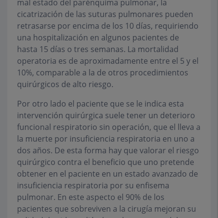
mal estado del parénquima pulmonar, la
cicatrización de las suturas pulmonares pueden
retrasarse por encima de los 10 días, requiriendo
una hospitalización en algunos pacientes de
hasta 15 días o tres semanas. La mortalidad
operatoria es de aproximadamente entre el 5 y el
10%, comparable a la de otros procedimientos
quirúrgicos de alto riesgo.
Por otro lado el paciente que se le indica esta
intervención quirúrgica suele tener un deterioro
funcional respiratorio sin operación, que el lleva a
la muerte por insuficiencia respiratoria en uno a
dos años. De esta forma hay que valorar el riesgo
quirúrgico contra el beneficio que uno pretende
obtener en el paciente en un estado avanzado de
insuficiencia respiratoria por su enfisema
pulmonar. En este aspecto el 90% de los
pacientes que sobreviven a la cirugía mejoran su