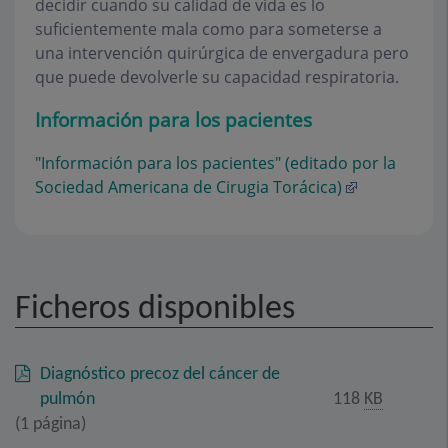
decidir cuando su calidad de vida es lo
suficientemente mala como para someterse a
una intervención quirúrgica de envergadura pero
que puede devolverle su capacidad respiratoria.
Información para los pacientes
"Información para los pacientes" (editado por la
Sociedad Americana de Cirugia Torácica)
Ficheros disponibles
Diagnóstico precoz del cáncer de
pulmón
118
KB
(1 página)