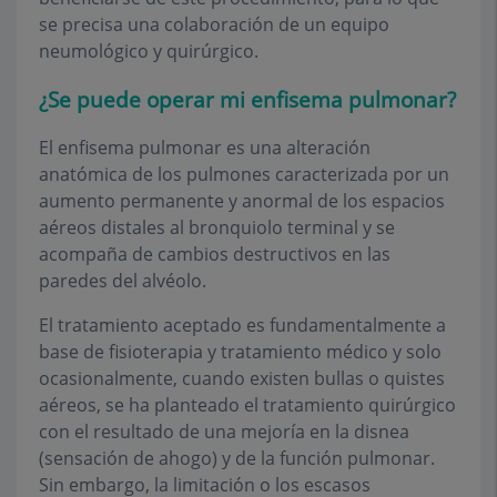
se precisa una colaboración de un equipo
neumológico y quirúrgico.
¿Se puede operar mi enfisema pulmonar?
El enfisema pulmonar es una alteración
anatómica de los pulmones caracterizada por un
aumento permanente y anormal de los espacios
aéreos distales al bronquiolo terminal y se
acompaña de cambios destructivos en las
paredes del alvéolo.
El tratamiento aceptado es fundamentalmente a
base de fisioterapia y tratamiento médico y solo
ocasionalmente, cuando existen bullas o quistes
aéreos, se ha planteado el tratamiento quirúrgico
con el resultado de una mejoría en la disnea
(sensación de ahogo) y de la función pulmonar.
Sin embargo, la limitación o los escasos