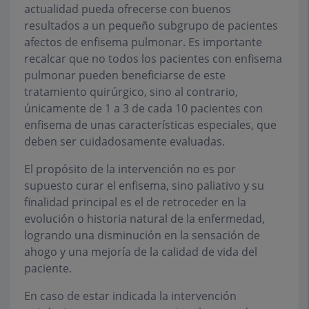
actualidad pueda ofrecerse con buenos
resultados a un pequeño subgrupo de pacientes
afectos de enfisema pulmonar. Es importante
recalcar que no todos los pacientes con enfisema
pulmonar pueden beneficiarse de este
tratamiento quirúrgico, sino al contrario,
únicamente de 1 a 3 de cada 10 pacientes con
enfisema de unas características especiales, que
deben ser cuidadosamente evaluadas.
El propósito de la intervención no es por
supuesto curar el enfisema, sino paliativo y su
finalidad principal es el de retroceder en la
evolución o historia natural de la enfermedad,
logrando una disminución en la sensación de
ahogo y una mejoría de la calidad de vida del
paciente.
En caso de estar indicada la intervención