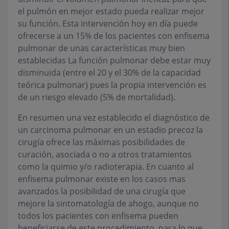
el pulmón en mejor estado pueda realizar mejor
su función. Esta intervención hoy en día puede
ofrecerse a un 15% de los pacientes con enfisema
pulmonar de unas características muy bien
establecidas La función pulmonar debe estar muy
disminuida (entre el 20 y el 30% de la capacidad
teórica pulmonar) pues la propia intervención es
de un riesgo elevado (5% de mortalidad).
En resumen una vez establecido el diagnóstico de
un carcinoma pulmonar en un estadio precoz la
cirugía ofrece las máximas posibilidades de
curación, asociada o no a otros tratamientos
como la quimio y/o radioterapia. En cuanto al
enfisema pulmonar existe en los casos mas
avanzados la posibilidad de una cirugía que
mejore la sintomatología de ahogo, aunque no
todos los pacientes con enfisema pueden
beneficiarse de este procedimiento, para lo que