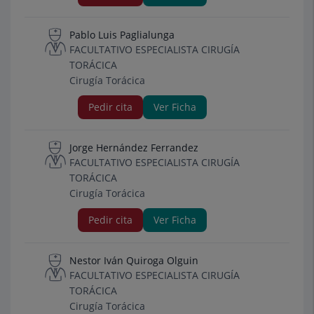
Pablo Luis Paglialunga
FACULTATIVO ESPECIALISTA CIRUGÍA
TORÁCICA
Cirugía Torácica
Pedir cita
Ver Ficha
Jorge Hernández Ferrandez
FACULTATIVO ESPECIALISTA CIRUGÍA
TORÁCICA
Cirugía Torácica
Pedir cita
Ver Ficha
Nestor Iván Quiroga Olguin
FACULTATIVO ESPECIALISTA CIRUGÍA
TORÁCICA
Cirugía Torácica