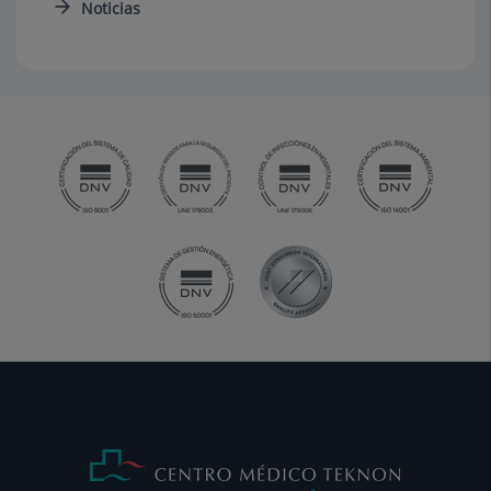
Noticias