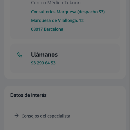
Centro Médico Teknon
Consultorios Marquesa (despacho 53)
Marquesa de Vilallonga, 12
08017
Barcelona
Llámanos
93 290 64 53
Datos de interés
Consejos del especialista