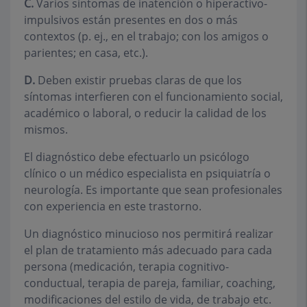
C.
Varios síntomas de inatención o hiperactivo-
impulsivos están presentes en dos o más
contextos (p. ej., en el trabajo; con los amigos o
parientes; en casa, etc.).
D.
Deben existir pruebas claras de que los
síntomas interfieren con el funcionamiento social,
académico o laboral, o reducir la calidad de los
mismos.
El diagnóstico debe efectuarlo un psicólogo
clínico o un médico especialista en psiquiatría o
neurología. Es importante que sean profesionales
con experiencia en este trastorno.
Un diagnóstico minucioso nos permitirá realizar
el plan de tratamiento más adecuado para cada
persona (medicación, terapia cognitivo-
conductual, terapia de pareja, familiar, coaching,
modificaciones del estilo de vida, de trabajo etc.