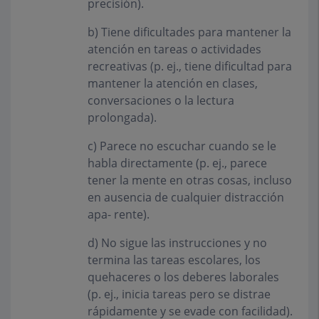
precisión).
b) Tiene dificultades para mantener la
atención en tareas o actividades
recreativas (p. ej., tiene dificultad para
mantener la atención en clases,
conversaciones o la lectura
prolongada).
c) Parece no escuchar cuando se le
habla directamente (p. ej., parece
tener la mente en otras cosas, incluso
en ausencia de cualquier distracción
apa- rente).
d) No sigue las instrucciones y no
termina las tareas escolares, los
quehaceres o los deberes laborales
(p. ej., inicia tareas pero se distrae
rápidamente y se evade con facilidad).