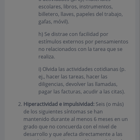
escolares, libros, instrumentos,
billetero, llaves, papeles del trabajo,
gafas, móvil).
h) Se distrae con facilidad por
estímulos externos por pensamientos
no relacionados con la tarea que se
realiza.
i) Olvida las actividades cotidianas (p.
ej., hacer las tareas, hacer las
diligencias, devolver las llamadas,
pagar las facturas, acudir a las citas).
Hiperactividad e impulsividad:
Seis (o más)
de los siguientes síntomas se han
mantenido durante al menos 6 meses en un
grado que no concuerda con el nivel de
desarrollo y que afecta directamente a las