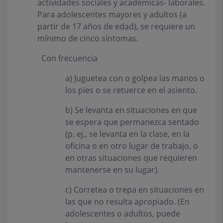
actividades sociales y académicas- laborales.
Para adolescentes mayores y adultos (a
partir de 17 años de edad), se requiere un
mínimo de cinco síntomas.
Con frecuencia
a)
Juguetea con o golpea las manos o
los pies o se retuerce en el asiento.
b)
Se levanta en situaciones en que
se espera que permanezca sentado
(p. ej., se levanta en la clase, en la
oficina o en otro lugar de trabajo, o
en otras situaciones que requieren
mantenerse en su lugar).
c)
Corretea o trepa en situaciones en
las que no resulta apropiado. (En
adolescentes o adultos, puede