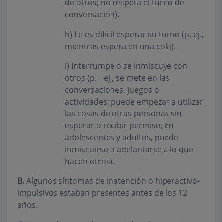
de otros; no respeta el turno de
conversación).
h)
Le es difícil esperar su turno (p. ej.,
mientras espera en una cola).
i)
Interrumpe o se inmiscuye con
otros (p. ej., se mete en las
conversaciones, juegos o
actividades; puede empezar a utilizar
las cosas de otras personas sin
esperar o recibir permiso; en
adolescentes y adultos, puede
inmiscuirse o adelantarse a lo que
hacen otros).
B.
Algunos síntomas de inatención o hiperactivo-
impulsivos estaban presentes antes de los 12
años.