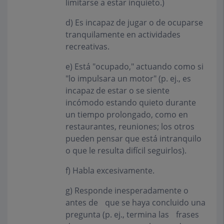
limitarse a estar inquieto.)
d)
Es incapaz de jugar o de ocuparse
tranquilamente en actividades
recreativas.
e)
Está "ocupado," actuando como si
"lo impulsara un motor" (p. ej., es
incapaz de estar o se siente
incómodo estando quieto durante
un tiempo prolongado, como en
restaurantes, reuniones; los otros
pueden pensar que está intranquilo
o que le resulta difícil seguirlos).
f)
Habla excesivamente.
g)
Responde inesperadamente o
antes de que se haya concluido una
pregunta (p. ej., termina las frases