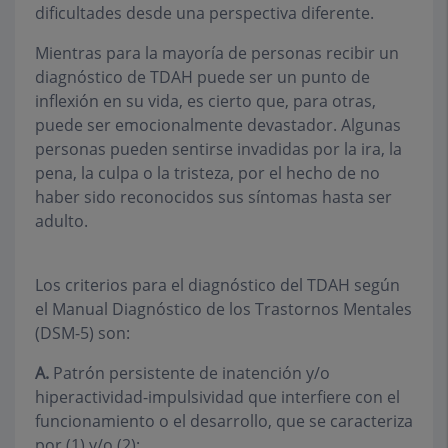
dificultades desde una perspectiva diferente.
Mientras para la mayoría de personas recibir un
diagnóstico de TDAH puede ser un punto de
inflexión en su vida, es cierto que, para otras,
puede ser emocionalmente devastador. Algunas
personas pueden sentirse invadidas por la ira, la
pena, la culpa o la tristeza, por el hecho de no
haber sido reconocidos sus síntomas hasta ser
adulto.
Los criterios para el diagnóstico del TDAH según
el Manual Diagnóstico de los Trastornos Mentales
(DSM-5) son:
A.
Patrón persistente de inatención y/o
hiperactividad-impulsividad que interfiere con el
funcionamiento o el desarrollo, que se caracteriza
por (1) y/o (2):