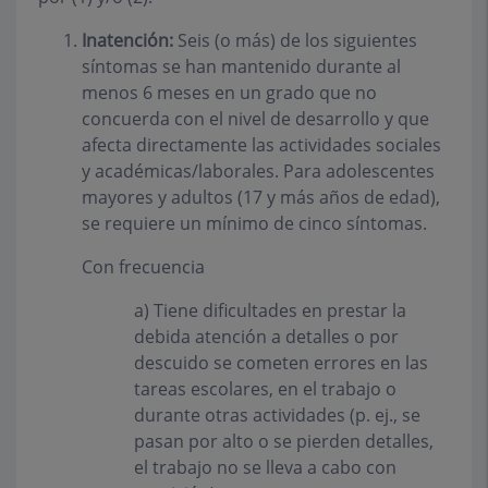
Inatención:
Seis (o más) de los siguientes
síntomas se han mantenido durante al
menos 6 meses en un grado que no
concuerda con el nivel de desarrollo y que
afecta directamente las actividades sociales
y académicas/laborales. Para adolescentes
mayores y adultos (17 y más años de edad),
se requiere
un mínimo de cinco síntomas.
Con frecuencia
a) Tiene dificultades en prestar la
debida atención a detalles o por
descuido se cometen errores en las
tareas escolares, en el trabajo o
durante otras actividades (p. ej., se
pasan por alto o se pierden detalles,
el trabajo no se lleva a cabo con