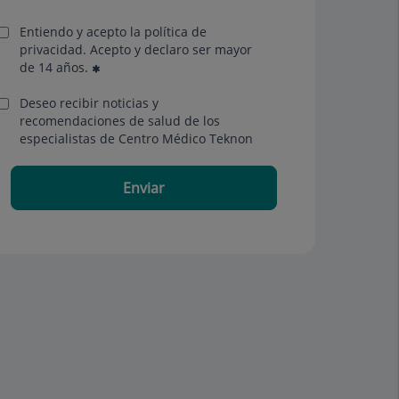
Entiendo y acepto la política de
privacidad. Acepto y declaro ser mayor
de 14 años.
Deseo recibir noticias y
recomendaciones de salud de los
especialistas de Centro Médico Teknon
Enviar