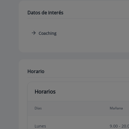
Datos de interés
Coaching
Horario
Horarios
Días
Mañana
Lunes
9.00 - 20.