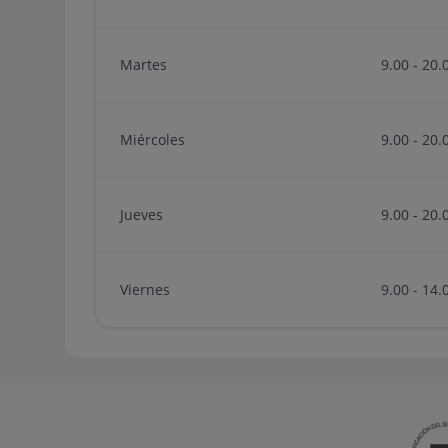
Martes
9.00 - 20.
Miércoles
9.00 - 20.
Jueves
9.00 - 20.
Viernes
9.00 - 14.