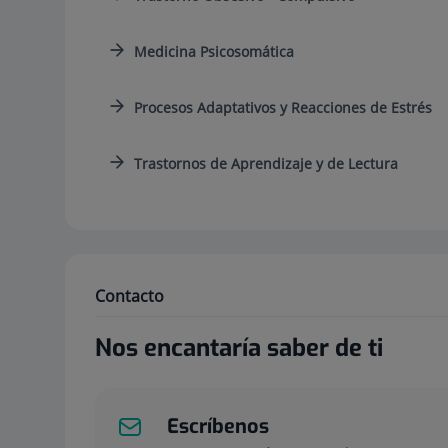
Medicina Psicosomática
Procesos Adaptativos y Reacciones de Estrés
Trastornos de Aprendizaje y de Lectura
Contacto
Nos encantaría saber de ti
Escríbenos