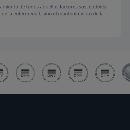
atamiento de todos aquellos factores susceptibles
o de la enfermedad, sino el mantenimiento de la