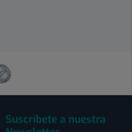
Suscríbete a nuestra