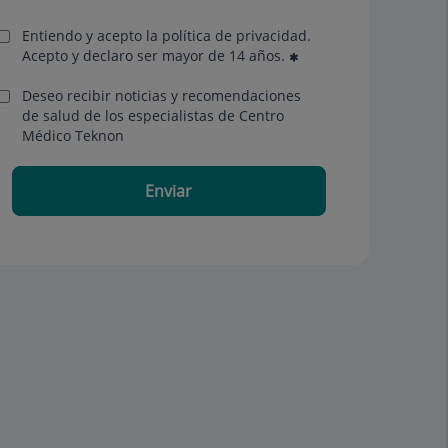
Entiendo y acepto la política de privacidad.
Acepto y declaro ser mayor de 14 años.
Deseo recibir noticias y recomendaciones
de salud de los especialistas de Centro
Médico Teknon
Enviar