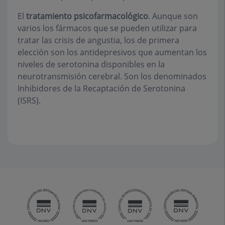
El
tratamiento psicofarmacológico
. Aunque son
varios los fármacos que se pueden utilizar para
tratar las crisis de angustia, los de primera
elección son los antidepresivos que aumentan los
niveles de serotonina disponibles en la
neurotransmisión cerebral. Son los denominados
Inhibidores de la Recaptación de Serotonina
(ISRS).