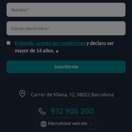
Entiendo, acepto las condiciones
y declaro ser
mayor de 14 años.
Suscribirme
Carrer de Vilana, 12, 08022 Barcelona
932 906 200
International web site