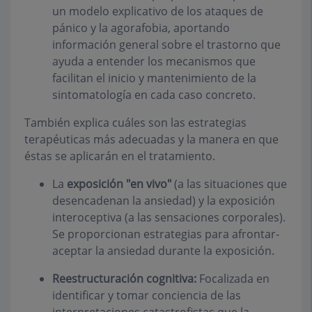
un modelo explicativo de los ataques de
pánico y la agorafobia, aportando
información general sobre el trastorno que
ayuda a entender los mecanismos que
facilitan el inicio y mantenimiento de la
sintomatología en cada caso concreto.
También explica cuáles son las estrategias
terapéuticas más adecuadas y la manera en que
éstas se aplicarán en el tratamiento.
La
exposición "en vivo"
(a las situaciones que
desencadenan la ansiedad) y la exposición
interoceptiva (a las sensaciones corporales).
Se proporcionan estrategias para afrontar-
aceptar la ansiedad durante la exposición.
Reestructuración cognitiva:
Focalizada en
identificar y tomar conciencia de las