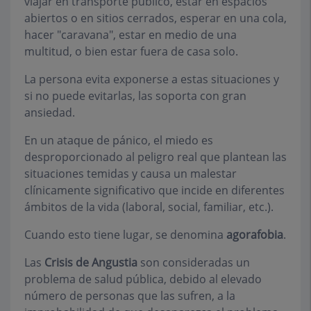
viajar en transporte público, estar en espacios
abiertos o en sitios cerrados, esperar en una cola,
hacer "caravana", estar en medio de una
multitud, o bien estar fuera de casa solo.
La persona evita exponerse a estas situaciones y
si no puede evitarlas, las soporta con gran
ansiedad.
En un ataque de pánico, el miedo es
desproporcionado al peligro real que plantean las
situaciones temidas y causa un malestar
clínicamente significativo que incide en diferentes
ámbitos de la vida (laboral, social, familiar, etc.).
Cuando esto tiene lugar, se denomina
agorafobia
.
Las
Crisis de Angustia
son consideradas un
problema de salud pública, debido al elevado
número de personas que las sufren, a la