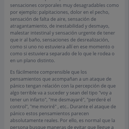
sensaciones corporales muy desagradables como
por ejemplo: palpitaciones, dolor en el pecho,
sensación de falta de aire, sensación de
atragantamiento, de inestabilidad y desmayo,
malestar intestinal y sensación urgente de tener
que ir al baño, sensaciones de desrealización,
como si uno no estuviera allí en ese momento o
como si estuviera separado de lo que le rodea o
en un plano distinto.
Es fácilmente comprensible que los
pensamientos que acompañan a un ataque de
pánico tengan relación con la percepción de que
algo terrible va a suceder y sean del tipo "voy a
tener un infarto", "me desmayaré", "perderé el
control", "me moriré" , etc.. Durante el ataque de
pánico estos pensamientos parecen
absolutamente reales. Por ello, es normal que la
persona busque maneras de evitar que llegue a