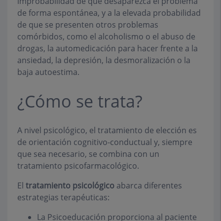
improbabilidad de que desaparezca el problema
de forma espontánea, y a la elevada probabilidad
de que se presenten otros problemas
comórbidos, como el alcoholismo o el abuso de
drogas, la automedicación para hacer frente a la
ansiedad, la depresión, la desmoralización o la
baja autoestima.
¿Cómo se trata?
A nivel psicológico, el tratamiento de elección es
de orientación cognitivo-conductual y, siempre
que sea necesario, se combina con un
tratamiento psicofarmacológico.
El
tratamiento psicológico
abarca diferentes
estrategias terapéuticas:
La Psicoeducación proporciona al paciente