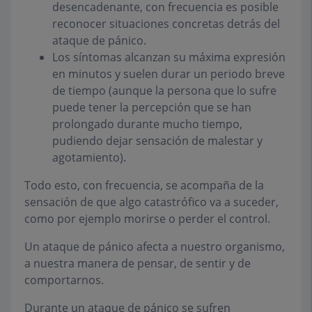
desencadenante, con frecuencia es posible
reconocer situaciones concretas detrás del
ataque de pánico.
Los síntomas alcanzan su máxima expresión
en minutos y suelen durar un periodo breve
de tiempo (aunque la persona que lo sufre
puede tener la percepción que se han
prolongado durante mucho tiempo,
pudiendo dejar sensación de malestar y
agotamiento).
Todo esto, con frecuencia, se acompaña de la
sensación de que algo catastrófico va a suceder,
como por ejemplo morirse o perder el control.
Un ataque de pánico afecta a nuestro organismo,
a nuestra manera de pensar, de sentir y de
comportarnos.
Durante un ataque de pánico se sufren