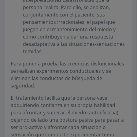
interpretaciones catastrofistas que la
persona realiza. Para ello, se analizan,
conjuntamente con el paciente, sus
pensamientos irracionales, el papel que
juegan en el mantenimiento del miedo y
cómo contribuyen a dar una respuesta
desadaptativa a las situaciones-sensaciones
temidas.
Para poner a prueba las creencias disfuncionales
se realizan experimentos conductuales y se
eliminan las conductas de búsqueda de
seguridad.
El tratamiento facilita que la persona vaya
adquiriendo confianza en su propia habilidad
para afrontar y superar el miedo (autoeficacia),
dejando de lado una postura pasiva para pasar a
ser pro-activo y afrontar cada situación o
sensación que comporte experimentar temor.