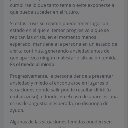
cumplirse lo que tanto teme o evite exponerse a
que pueda suceder en el futuro.
Si estas crisis se repiten puede tener lugar un
estado en el que el temor progresivo a que se
repitan las crisis, en el momento menos
esperado, mantiene a la persona en un estado de
alerta continua, generando ansiedad antes de
que aparezca ningún malestar o situación temida.
Es el miedo al miedo.
Progresivamente, la persona tiende a presentar
ansiedad y miedo al encontrarse en lugares o
situaciones donde salir puede resultar difícil (o
embarazoso) o donde, en el caso de aparecer una
crisis de angustia inesperada, no disponga de
ayuda.
Algunas de las situaciones temidas pueden ser: