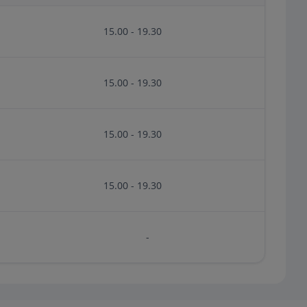
15.00 - 19.30
15.00 - 19.30
15.00 - 19.30
15.00 - 19.30
-