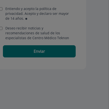
Entiendo y acepto la política de
privacidad. Acepto y declaro ser mayor
de 14 años.
Deseo recibir noticias y
recomendaciones de salud de los
especialistas de Centro Médico Teknon
Enviar