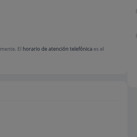
amente. El
horario de atención telefónica
es el