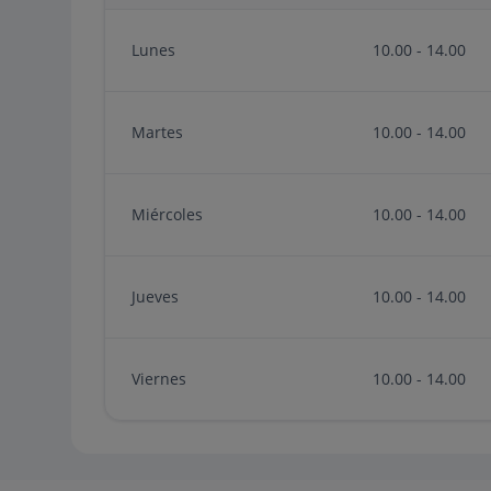
Lunes
10.00 - 14.00
Martes
10.00 - 14.00
Miércoles
10.00 - 14.00
Jueves
10.00 - 14.00
Viernes
10.00 - 14.00