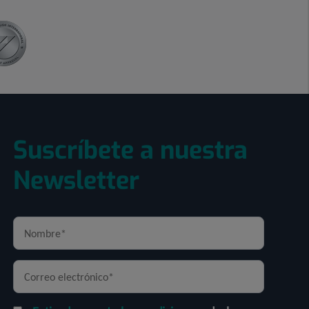
Suscríbete a nuestra
Newsletter