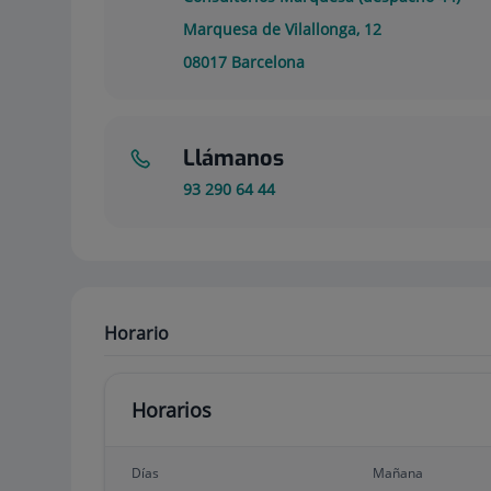
Marquesa de Vilallonga, 12
08017
Barcelona
Llámanos
93 290 64 44
Horario
Horarios
Días
Mañana