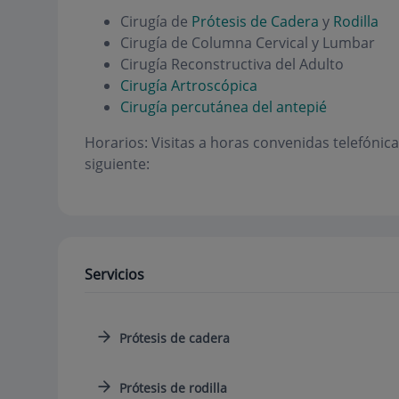
Cirugía de
Prótesis de Cadera
y
Rodilla
Cirugía de Columna Cervical y Lumbar
Cirugía Reconstructiva del Adulto
Cirugía Artroscópica
Cirugía percutánea del antepié
Horarios:
Visitas a horas convenidas telefónic
siguiente:
Servicios
Prótesis de cadera
Prótesis de rodilla