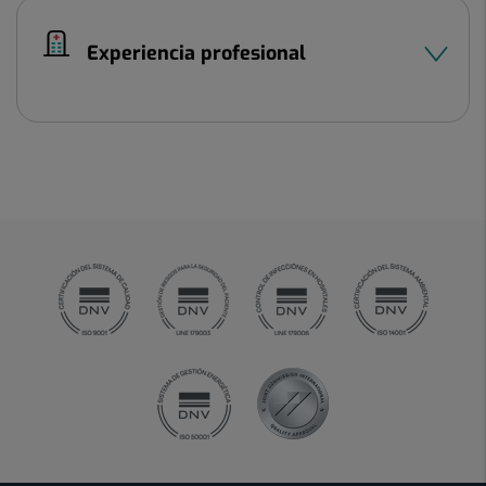
Experiencia profesional