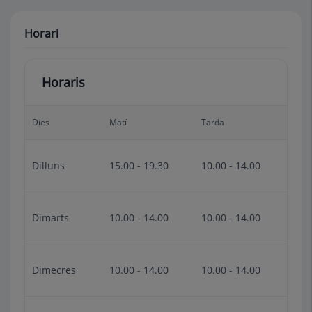
Horari
Horaris
Dies
Matí
Tarda
Dilluns
15.00 - 19.30
10.00 - 14.00
Dimarts
10.00 - 14.00
10.00 - 14.00
Dimecres
10.00 - 14.00
10.00 - 14.00