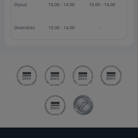
Dijous
10.00 - 14.00
10.00 - 14.00
Divendres
10.00 - 14.00
-