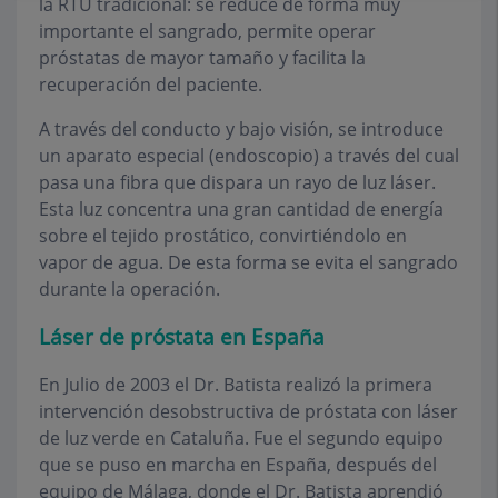
la RTU tradicional: se reduce de forma muy
importante el sangrado, permite operar
próstatas de mayor tamaño y facilita la
recuperación del paciente.
A través del conducto y bajo visión, se introduce
un aparato especial (endoscopio) a través del cual
pasa una fibra que dispara un rayo de luz láser.
Esta luz concentra una gran cantidad de energía
sobre el tejido prostático, convirtiéndolo en
vapor de agua. De esta forma se evita el sangrado
durante la operación.
Láser de próstata en España
En Julio de 2003 el Dr. Batista realizó la primera
intervención desobstructiva de próstata con láser
de luz verde en Cataluña. Fue el segundo equipo
que se puso en marcha en España, después del
equipo de Málaga, donde el Dr. Batista aprendió