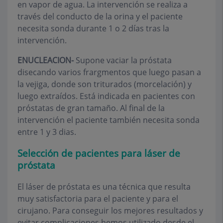
en vapor de agua. La intervención se realiza a
través del conducto de la orina y el paciente
necesita sonda durante 1 o 2 días tras la
intervención.
ENUCLEACION-
Supone vaciar la próstata
disecando varios frargmentos que luego pasan a
la vejiga, donde son triturados (morcelación) y
luego extraídos. Está indicada en pacientes con
próstatas de gran tamaño. Al final de la
intervención el paciente también necesita sonda
entre 1 y 3 dias.
Selección de pacientes para láser de
próstata
El láser de próstata es una técnica que resulta
muy satisfactoria para el paciente y para el
cirujano. Para conseguir los mejores resultados y
evitar complicaciones hemos utilizado desde el