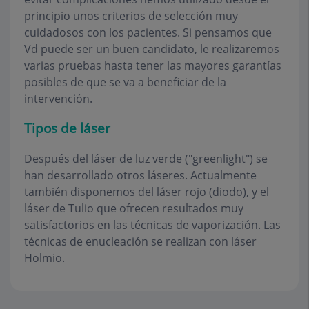
principio unos criterios de selección muy
cuidadosos con los pacientes. Si pensamos que
Vd puede ser un buen candidato, le realizaremos
varias pruebas hasta tener las mayores garantías
posibles de que se va a beneficiar de la
intervención.
Tipos de láser
Después del láser de luz verde ("greenlight") se
han desarrollado otros láseres. Actualmente
también disponemos del láser rojo (diodo), y el
láser de Tulio que ofrecen resultados muy
satisfactorios en las técnicas de vaporización. Las
técnicas de enucleación se realizan con láser
Holmio.