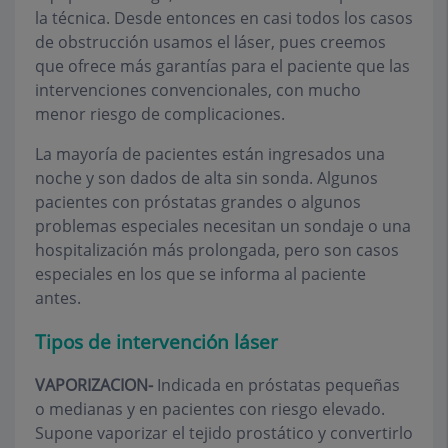
la técnica. Desde entonces en casi todos los casos
de obstrucción usamos el láser, pues creemos
que ofrece más garantías para el paciente que las
intervenciones convencionales, con mucho
menor riesgo de complicaciones.
La mayoría de pacientes están ingresados una
noche y son dados de alta sin sonda. Algunos
pacientes con próstatas grandes o algunos
problemas especiales necesitan un sondaje o una
hospitalización más prolongada, pero son casos
especiales en los que se informa al paciente
antes.
Tipos de intervención láser
VAPORIZACION-
Indicada en próstatas pequeñas
o medianas y en pacientes con riesgo elevado.
Supone vaporizar el tejido prostático y convertirlo