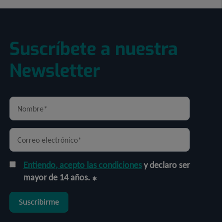
Suscríbete a nuestra
Newsletter
Entiendo, acepto las condiciones
y declaro ser
mayor de 14 años.
Suscribirme