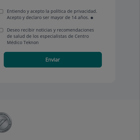
Entiendo y acepto la política de privacidad.
Acepto y declaro ser mayor de 14 años.
Deseo recibir noticias y recomendaciones
de salud de los especialistas de Centro
Médico Teknon
Enviar