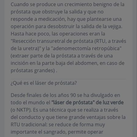
Cuando se produce un crecimiento benigno de la
próstata que obstruye la salida y que no
responde a medicación, hay que plantearse una
operación para desobstruir la salida de la vejiga.
Hasta hace poco, las operaciones eran la
"Resección transuretral de próstata (RTU, a través
de la uretra)" y la "adenomectomía retropúbica"
(extraer parte de la próstata a través de una
incisión en la parte baja del abdomen, en caso de
próstatas grandes) .
¿Qué es el láser de próstata?
Desde finales de los años 90 se ha divulgado en
todo el mundo el
"láser de próstata" de luz verde
(o NKTP). Es una técnica que se realiza a través
del conducto y que tiene grande ventajas sobre la
RTU tradicional: se reduce de forma muy
importante el sangrado, permite operar