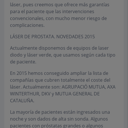
láser, pues creemos que ofrece más garantías
para el paciente que las intervenciones
convencionales, con mucho menor riesgo de
complicaciones.
LÁSER DE PROSTATA. NOVEDADES 2015
Actualmente disponemos de equipos de laser
diodo y láser verde, que usamos según cada tipo
de paciente.
En 2015 hemos conseguido ampliar la lista de
compañías que cubren totalmente el coste del
láser. Actualmente son: AGRUPACIÓ MUTUA, AXA
WINTERTHUR, DKV y MUTUA GENERAL DE
CATALUÑA.
La mayoría de pacientes están ingresados una
noche y son dados de alta sin sonda. Algunos
pacientes con próstatas grandes o algunos