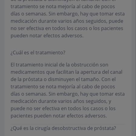
tratamiento se nota mejoría al cabo de pocos
días o semanas. Sin embargo, hay que tomar esta
medicación durante varios años seguidos, puede
no ser efectiva en todos los casos o los pacientes
pueden notar efectos adversos.
¿Cuál es el tratamiento?
El tratamiento inicial de la obstrucción son
medicamentos que facilitan la apertura del canal
de la próstata o disminuyen el tamaño. Con el
tratamiento se nota mejoría al cabo de pocos
días o semanas. Sin embargo, hay que tomar esta
medicación durante varios años seguidos, y
puede no ser efectiva en todos los casos o los
pacientes pueden notar efectos adversos.
¿Qué es la cirugía desobstructiva de próstata?