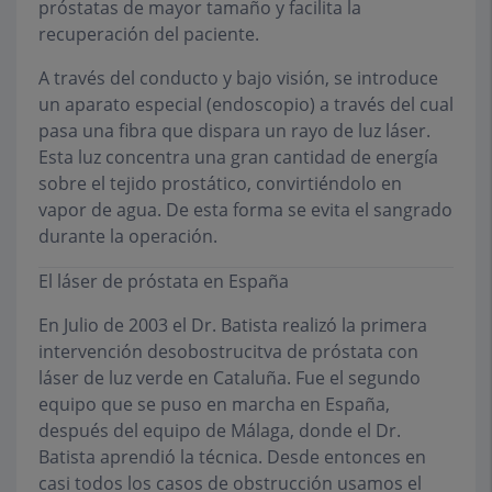
próstatas de mayor tamaño y facilita la
recuperación del paciente.
A través del conducto y bajo visión, se introduce
un aparato especial (endoscopio) a través del cual
pasa una fibra que dispara un rayo de luz láser.
Esta luz concentra una gran cantidad de energía
sobre el tejido prostático, convirtiéndolo en
vapor de agua. De esta forma se evita el sangrado
durante la operación.
El láser de próstata en España
En Julio de 2003 el Dr. Batista realizó la primera
intervención desobostrucitva de próstata con
láser de luz verde en Cataluña. Fue el segundo
equipo que se puso en marcha en España,
después del equipo de Málaga, donde el Dr.
Batista aprendió la técnica. Desde entonces en
casi todos los casos de obstrucción usamos el