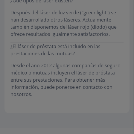
¿Qué tipos de láser existen?
Después del láser de luz verde ("greenlight") se
han desarrollado otros láseres. Actualmente
también disponemos del láser rojo (diodo) que
ofrece resultados igualmente satisfactorios.
¿El láser de próstata está incluido en las
prestaciones de las mutuas?
Desde el año 2012 algunas compañías de seguro
médico o mutuas incluyen el láser de próstata
entre sus prestaciones. Para obtener más
información, puede ponerse en
contacto con
nosotros
.