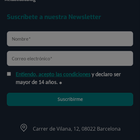
Suscríbete a nuestra Newsletter
Entiendo, acepto las condiciones
y declaro ser
mayor de 14 años.
Suscribirme
Carrer de Vilana, 12, 08022 Barcelona