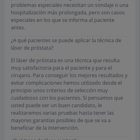
problemas especiales necesitan un sondaje o una
hospitalización más prolongada, pero son casos
especiales en los que se informa al paciente
antes.
¿A qué pacientes se puede aplicar la técnica de
láser de próstata?
El láser de próstata es una técnica que resulta
muy satisfactoria para el paciente y para el
cirujano. Para conseguir los mejores resultados y
evitar complicaciones hemos utilizado desde el
principio unos criterios de selección muy
cuidadosos con los pacientes. Si pensamos que
usted puede ser un buen candidato, le
realizaremos varias pruebas hasta tener las
mayores garantías posibles de que se va a
beneficiar de la intervención.