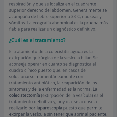
respiración y que se localiza en el cuadrante
superior derecho del abdomen. Generalmente se
acompaña de fiebre superior a 38ºC, nauseas y
vómitos. La
ecografía abdominal
es la prueba más
fiable para realizar un diagnóstico definitivo.
¿Cuál es el tratamiento?
El tratamiento de la colecistitis aguda es la
extirpación quirúrgica de la vesícula biliar. Se
aconseja operar en cuanto se diagnostica el
cuadro clínico puesto que, en casos de
solucionarse momentáneamente con
tratamiento antibiótico, la reaparición de los
síntomas y de la enfermedad es la norma. La
colecistectomía
(extirpación de la vesícula) es el
tratamiento definitivo y, hoy día, se aconseja
realizarlo por
laparoscopia
puesto que permite
extirpar la vesícula sin tener que abrir al paciente.