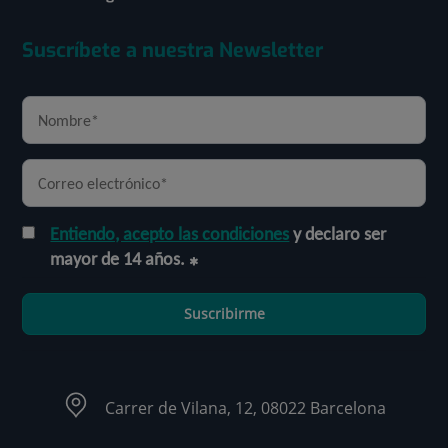
Suscríbete a nuestra Newsletter
Entiendo, acepto las condiciones
y declaro ser
mayor de 14 años.
Suscribirme
Carrer de Vilana, 12, 08022 Barcelona