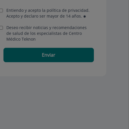
Entiendo y acepto la política de privacidad.
Acepto y declaro ser mayor de 14 años.
Deseo recibir noticias y recomendaciones
de salud de los especialistas de Centro
Médico Teknon
Enviar