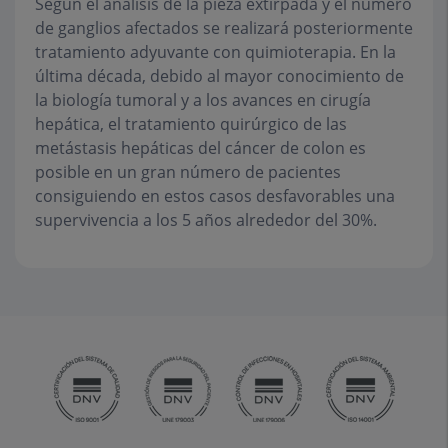
Según el análisis de la pieza extirpada y el número
de ganglios afectados se realizará posteriormente
tratamiento adyuvante con quimioterapia. En la
última década, debido al mayor conocimiento de
la biología tumoral y a los avances en cirugía
hepática, el tratamiento quirúrgico de las
metástasis hepáticas del cáncer de colon es
posible en un gran número de pacientes
consiguiendo en estos casos desfavorables una
supervivencia a los 5 años alrededor del 30%.