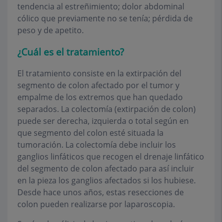
tendencia al estreñimiento; dolor abdominal
cólico que previamente no se tenía; pérdida de
peso y de apetito.
¿Cuál es el tratamiento?
El tratamiento consiste en la extirpación del
segmento de colon afectado por el tumor y
empalme de los extremos que han quedado
separados. La
colectomía
(extirpación de colon)
puede ser derecha, izquierda o total según en
que segmento del colon esté situada la
tumoración. La colectomía debe incluir los
ganglios linfáticos que recogen el drenaje linfático
del segmento de colon afectado para así incluir
en la pieza los ganglios afectados si los hubiese.
Desde hace unos años, estas resecciones de
colon pueden realizarse por
laparoscopia
.