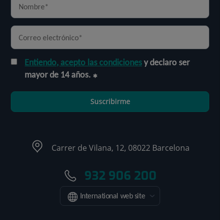
Entiendo, acepto las condiciones
y declaro ser
mayor de 14 años.
Suscribirme
Carrer de Vilana, 12, 08022 Barcelona
932 906 200
International web site