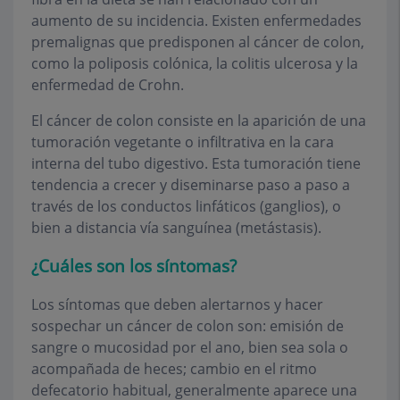
aumento de su incidencia. Existen enfermedades
premalignas que predisponen al cáncer de colon,
como la poliposis colónica, la colitis ulcerosa y la
enfermedad de Crohn.
El cáncer de colon consiste en la aparición de una
tumoración vegetante o infiltrativa en la cara
interna del tubo digestivo. Esta tumoración tiene
tendencia a crecer y diseminarse paso a paso a
través de los conductos linfáticos (ganglios), o
bien a distancia vía sanguínea (metástasis).
¿Cuáles son los síntomas?
Los síntomas que deben alertarnos y hacer
sospechar un cáncer de colon son: emisión de
sangre o mucosidad por el ano, bien sea sola o
acompañada de heces; cambio en el ritmo
defecatorio habitual, generalmente aparece una