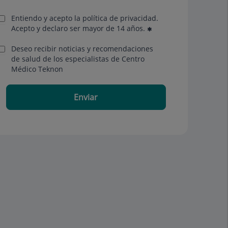
Entiendo y acepto la política de privacidad.
Acepto y declaro ser mayor de 14 años.
Deseo recibir noticias y recomendaciones
de salud de los especialistas de Centro
Médico Teknon
Enviar