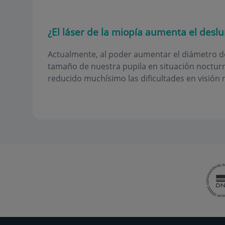
¿El láser de la miopía aumenta el des
Actualmente, al poder aumentar el diámetro de 
tamaño de nuestra pupila en situación nocturn
reducido muchísimo las dificultades en visión 