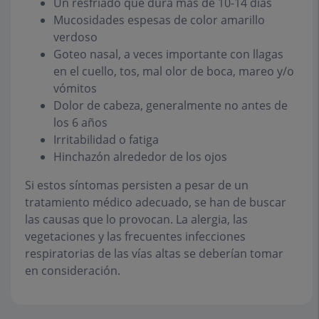
Un resfriado que dura más de 10-14 días
Mucosidades espesas de color amarillo
verdoso
Goteo nasal, a veces importante con llagas
en el cuello, tos, mal olor de boca, mareo y/o
vómitos
Dolor de cabeza, generalmente no antes de
los 6 años
Irritabilidad o fatiga
Hinchazón alrededor de los ojos
Si estos síntomas persisten a pesar de un
tratamiento médico adecuado, se han de buscar
las causas que lo provocan. La alergia, las
vegetaciones y las frecuentes infecciones
respiratorias de las vías altas se deberían tomar
en consideración.