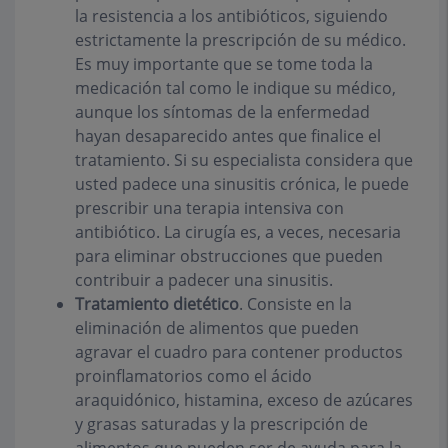
la resistencia a los antibióticos, siguiendo
estrictamente la prescripción de su médico.
Es muy importante que se tome toda la
medicación tal como le indique su médico,
aunque los síntomas de la enfermedad
hayan desaparecido antes que finalice el
tratamiento. Si su especialista considera que
usted padece una sinusitis crónica, le puede
prescribir una terapia intensiva con
antibiótico. La cirugía es, a veces, necesaria
para eliminar obstrucciones que pueden
contribuir a padecer una sinusitis.
Tratamiento dietético
. Consiste en la
eliminación de alimentos que pueden
agravar el cuadro para contener productos
proinflamatorios como el ácido
araquidónico, histamina, exceso de azúcares
y grasas saturadas y la prescripción de