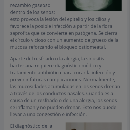
recambio gaseoso
dentro de los senos;
esto provoca la lesión del epitelio y los cilios y
favorece la posible infección a partir de la flora
saprofita que se convierte en patógena. Se cierra
el círculo vicioso con un aumento de grueso de la
mucosa reforzando el bloqueo ostiomeatal.
Aparte del resfriado o la alergia, la sinusitis
bacteriana requiere diagnóstico médico y
tratamiento antibiótico para curar la infección y
prevenir futuras complicaciones. Normalmente,
las mucosidades acumuladas en los senos drenan
a través de los conductos nasales. Cuando es a
causa de un resfriado o de una alergia, los senos
se inflaman y no pueden drenar. Esto nos puede
llevar a una congestión e infección.
El diagnóstico de la