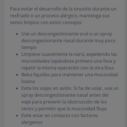
Para evitar el desarrollo de la sinusitis durante un
resfriado o un proceso alérgico, mantenga sus
senos limpios con estos consejos:
Use un descongestionante oral o un spray
descongestionante nasal durante muy poco
tiempo
Límpiese suavemente la nariz, expeliendo las
mucosidades tapándose primero una fosa y
repetir la misma operación con la otra fosa
Beba líquidos para mantener una mucosidad
liviana
Evite los viajes en avión. Si ha de volar, use un
spray descongestionante nasal antes del
viaje para prevenir la obstrucción de los
senos y permitir que la mucosidad fluya
Evite estar en contacto con factores
alergenos