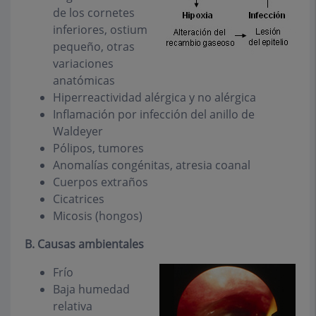
de los cornetes
inferiores, ostium
pequeño, otras
variaciones
anatómicas
Hiperreactividad alérgica y no alérgica
Inflamación por infección del anillo de
Waldeyer
Pólipos, tumores
Anomalías congénitas, atresia coanal
Cuerpos extraños
Cicatrices
Micosis (hongos)
B. Causas ambientales
Frío
Baja humedad
relativa