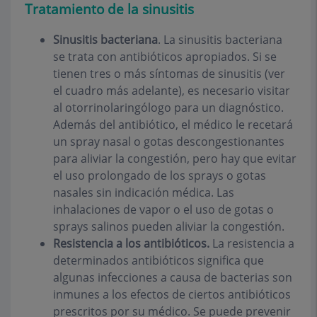
Tratamiento de la sinusitis
Sinusitis bacteriana
. La sinusitis bacteriana
se trata con antibióticos apropiados. Si se
tienen tres o más síntomas de sinusitis (ver
el cuadro más adelante), es necesario visitar
al otorrinolaringólogo para un diagnóstico.
Además del antibiótico, el médico le recetará
un spray nasal o gotas descongestionantes
para aliviar la congestión, pero hay que evitar
el uso prolongado de los sprays o gotas
nasales sin indicación médica. Las
inhalaciones de vapor o el uso de gotas o
sprays salinos pueden aliviar la congestión.
Resistencia a los antibióticos.
La resistencia a
determinados antibióticos significa que
algunas infecciones a causa de bacterias son
inmunes a los efectos de ciertos antibióticos
prescritos por su médico. Se puede prevenir