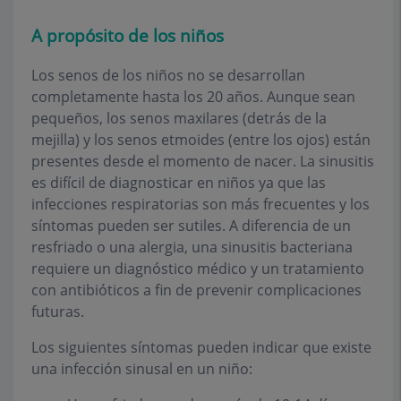
A propósito de los niños
Los senos de los niños no se desarrollan
completamente hasta los 20 años. Aunque sean
pequeños, los senos maxilares (detrás de la
mejilla) y los senos etmoides (entre los ojos) están
presentes desde el momento de nacer. La sinusitis
es difícil de diagnosticar en niños ya que las
infecciones respiratorias son más frecuentes y los
síntomas pueden ser sutiles. A diferencia de un
resfriado o una alergia, una sinusitis bacteriana
requiere un diagnóstico médico y un tratamiento
con antibióticos a fin de prevenir complicaciones
futuras.
Los siguientes síntomas pueden indicar que existe
una infección sinusal en un niño: