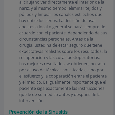
al cirujano ver directamente el interior de la
nariz, y al mismo tiempo, eliminar tejidos y
pólipos y limpiar los canales estrechos que
hay entre los senos. La decisión de usar
anestesia local o general se hará siempre de
acuerdo con el paciente, dependiendo de sus
circunstancias personales. Antes de la
cirugía, usted ha de estar seguro que tiene
expectativas realistas sobre los resultados, la
recuperación y las curas postoperatorias.
Los mejores resultados se obtienen, no sólo
por el uso de técnicas sofisticadas, sino por
el esfuerzo y la cooperación entre el paciente
y el médico. Es igualmente importante que el
paciente siga exactamente las instrucciones
que le dé su médico antes y después de la
intervención.
Prevención de la Sinusitis