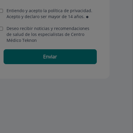
Entiendo y acepto la política de privacidad.
Acepto y declaro ser mayor de 14 años.
Deseo recibir noticias y recomendaciones
de salud de los especialistas de Centro
Médico Teknon
Enviar