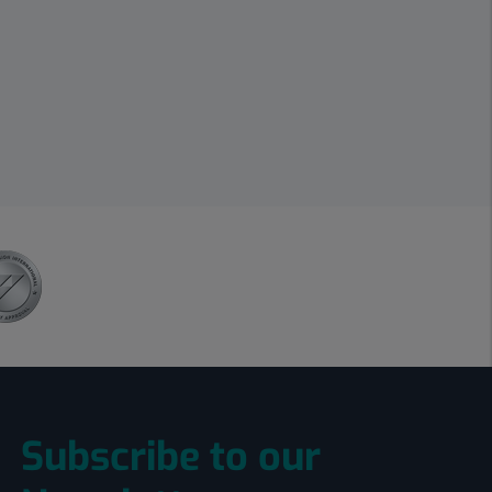
Subscribe to our