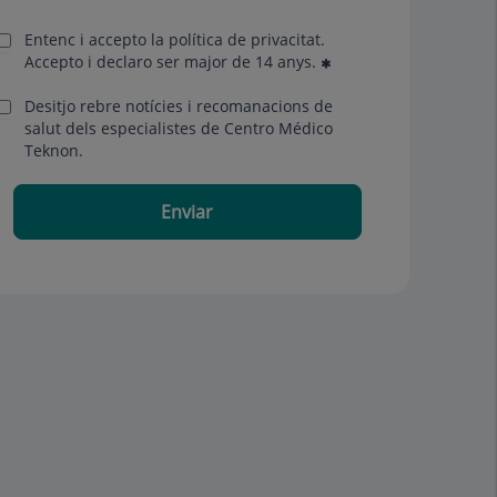
Entenc i accepto la
política de privacitat
.
Accepto i declaro ser major de 14 anys.
Desitjo rebre notícies i recomanacions de
salut dels especialistes de Centro Médico
Teknon.
Enviar