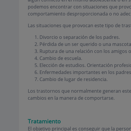
podemos encontrar con situaciones que provo
comportamiento desproporcionada o no adec
Las situaciones que provocan este tipo de tra
Divorcio o separación de los padres.
Pérdida de un ser querido o una mascota
Ruptura de una relación con los amigos o
Cambio de escuela.
Elección de estudios. Orientación profesi
Enfermedades importantes en los padres 
Cambio de lugar de residencia.
Los trastornos que normalmente generan este
cambios en la manera de comportarse.
Tratamiento
El objetivo principal es conseguir que la perso