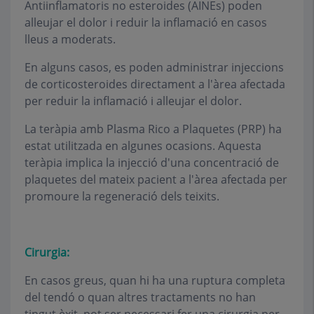
Antiinflamatoris no esteroides (AINEs) poden
alleujar el dolor i reduir la inflamació en casos
lleus a moderats.
En alguns casos, es poden administrar injeccions
de corticosteroides directament a l'àrea afectada
per reduir la inflamació i alleujar el dolor.
La teràpia amb Plasma Rico a Plaquetes (PRP) ha
estat utilitzada en algunes ocasions. Aquesta
teràpia implica la injecció d'una concentració de
plaquetes del mateix pacient a l'àrea afectada per
promoure la regeneració dels teixits.
Cirurgia:
En casos greus, quan hi ha una ruptura completa
del tendó o quan altres tractaments no han