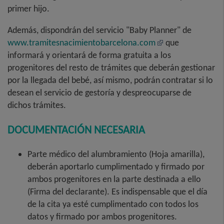
primer hijo.
Además, dispondrán del servicio "Baby Planner" de
www.tramitesnacimientobarcelona.com
que
informará y orientará de forma gratuita a los
progenitores del resto de trámites que deberán gestionar
por la llegada del bebé, así mismo, podrán contratar si lo
desean el servicio de gestoría y despreocuparse de
dichos trámites.
DOCUMENTACIÓN NECESARIA
Parte médico del alumbramiento (Hoja amarilla),
deberán aportarlo cumplimentado y firmado por
ambos progenitores en la parte destinada a ello
(Firma del declarante). Es indispensable que el día
de la cita ya esté cumplimentado con todos los
datos y firmado por ambos progenitores.