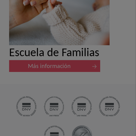
Escuela de Familias
Más información