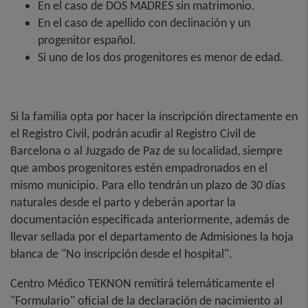
En el caso de DOS MADRES sin matrimonio.
En el caso de apellido con declinación y un
progenitor español.
Si uno de los dos progenitores es menor de edad.
Si la familia opta por hacer la inscripción directamente en
el Registro Civil, podrán acudir al Registro Civil de
Barcelona o al Juzgado de Paz de su localidad, siempre
que ambos progenitores estén empadronados en el
mismo municipio. Para ello tendrán un plazo de 30 días
naturales desde el parto y deberán aportar la
documentación especificada anteriormente, además de
llevar sellada por el departamento de Admisiones la hoja
blanca de "No inscripción desde el hospital".
Centro Médico TEKNON remitirá telemáticamente el
"Formulario" oficial de la declaración de nacimiento al