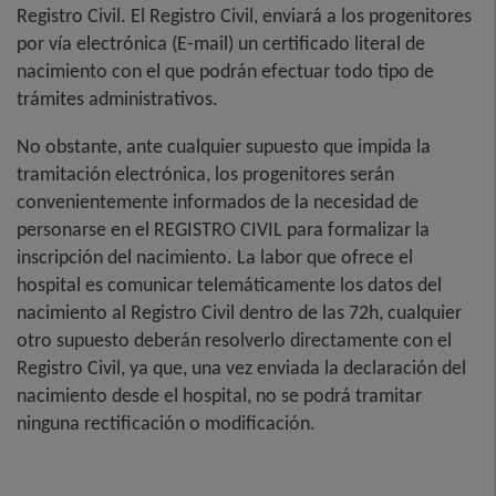
Registro Civil. El Registro Civil, enviará a los progenitores
por vía electrónica (E-mail) un certificado literal de
nacimiento con el que podrán efectuar todo tipo de
trámites administrativos.
No obstante, ante cualquier supuesto que impida la
tramitación electrónica, los progenitores serán
convenientemente informados de la necesidad de
personarse en el REGISTRO CIVIL para formalizar la
inscripción del nacimiento. La labor que ofrece el
hospital es comunicar telemáticamente los datos del
nacimiento al Registro Civil dentro de las 72h, cualquier
otro supuesto deberán resolverlo directamente con el
Registro Civil, ya que, una vez enviada la declaración del
nacimiento desde el hospital, no se podrá tramitar
ninguna rectificación o modificación.