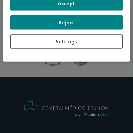
Accept
Reject
Settings