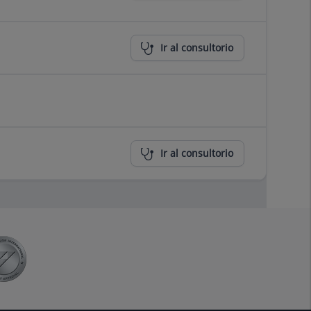
Ir al consultorio
Ir al consultorio