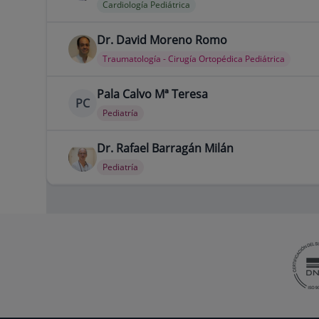
Cardiología Pediátrica
Dr. David Moreno Romo
Traumatología - Cirugía Ortopédica Pediátrica
Pala Calvo Mª Teresa
PC
Pediatría
Dr. Rafael Barragán Milán
Pediatría