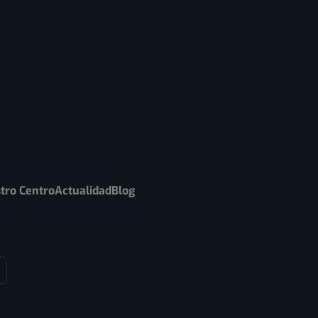
tro Centro
Actualidad
Blog