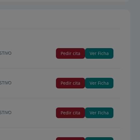
STIVO
Pedir cita
Ver Ficha
STIVO
Pedir cita
Ver Ficha
STIVO
Pedir cita
Ver Ficha