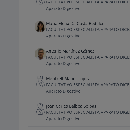
FACULTATIVO ESPECIALISTA APARATO DIGE
Aparato Digestivo
María Elena Da Costa Bodelon
FACULTATIVO ESPECIALISTA APARATO DIGE
Aparato Digestivo
Antonio Martínez Gómez
FACULTATIVO ESPECIALISTA APARATO DIGE
Aparato Digestivo
Meritxell Mañer López
FACULTATIVO ESPECIALISTA APARATO DIGE
Aparato Digestivo
Joan Carles Balboa Solbas
FACULTATIVO ESPECIALISTA APARATO DIGE
Aparato Digestivo