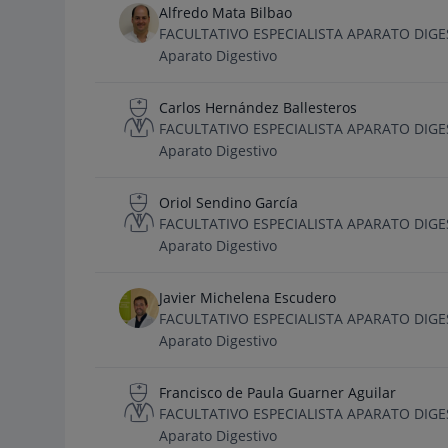
Alfredo Mata Bilbao
FACULTATIVO ESPECIALISTA APARATO DIGE
Aparato Digestivo
Carlos Hernández Ballesteros
FACULTATIVO ESPECIALISTA APARATO DIGE
Aparato Digestivo
Oriol Sendino García
FACULTATIVO ESPECIALISTA APARATO DIGE
Aparato Digestivo
Javier Michelena Escudero
FACULTATIVO ESPECIALISTA APARATO DIGE
Aparato Digestivo
Francisco de Paula Guarner Aguilar
FACULTATIVO ESPECIALISTA APARATO DIGE
Aparato Digestivo