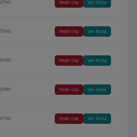
STIVO
Pedir cita
Ver Ficha
STIVO
Pedir cita
Ver Ficha
STIVO
Pedir cita
Ver Ficha
STIVO
Pedir cita
Ver Ficha
STIVO
Pedir cita
Ver Ficha