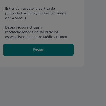
Entiendo y acepto la política de
privacidad. Acepto y declaro ser mayor
de 14 años.
Deseo recibir noticias y
recomendaciones de salud de los
especialistas de Centro Médico Teknon
Enviar