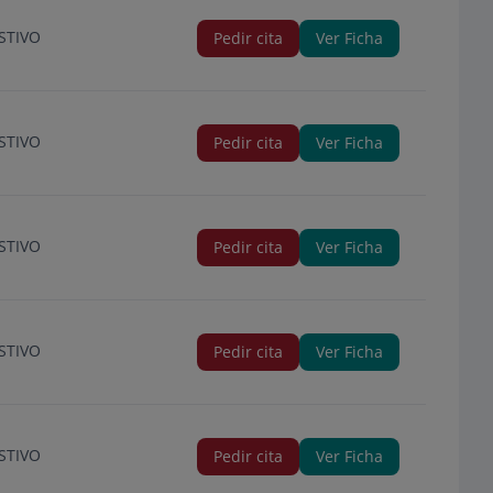
STIVO
Pedir cita
Ver Ficha
STIVO
Pedir cita
Ver Ficha
STIVO
Pedir cita
Ver Ficha
STIVO
Pedir cita
Ver Ficha
STIVO
Pedir cita
Ver Ficha