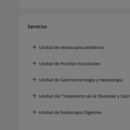
Servicios
Unidad de endoscopia pediátrica
Unidad de Pruebas funcionales
Unidad de Gastroenterología y Hepatologia
Unidad del Tratamiento de la Obesidad y Sob
Unidad de Endoscopia Digestiva