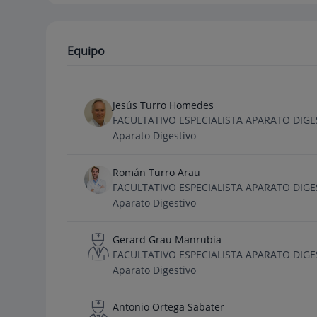
Equipo
Jesús Turro Homedes
FACULTATIVO ESPECIALISTA APARATO DIGE
Aparato Digestivo
Román Turro Arau
FACULTATIVO ESPECIALISTA APARATO DIGE
Aparato Digestivo
Gerard Grau Manrubia
FACULTATIVO ESPECIALISTA APARATO DIGE
Aparato Digestivo
Antonio Ortega Sabater