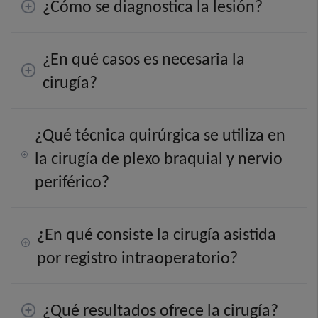
¿Cómo se diagnostica la lesión?
¿En qué casos es necesaria la
cirugía?
¿Qué técnica quirúrgica se utiliza en
la cirugía de plexo braquial y nervio
periférico?
¿En qué consiste la cirugía asistida
por registro intraoperatorio?
¿Qué resultados ofrece la cirugía?