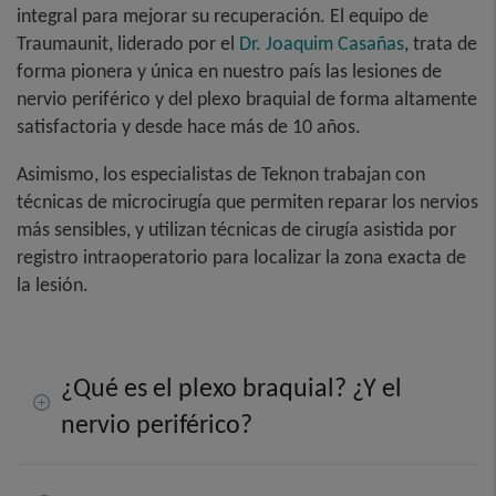
integral para mejorar su recuperación. El equipo de
Traumaunit, liderado por el
Dr. Joaquim Casañas
, trata de
forma pionera y única en nuestro país las lesiones de
nervio periférico y del plexo braquial de forma altamente
satisfactoria y desde hace más de 10 años.
Asimismo, los especialistas de Teknon trabajan con
técnicas de microcirugía que permiten reparar los nervios
más sensibles, y utilizan técnicas de cirugía asistida por
registro intraoperatorio para localizar la zona exacta de
la lesión.
¿Qué es el plexo braquial? ¿Y el
nervio periférico?