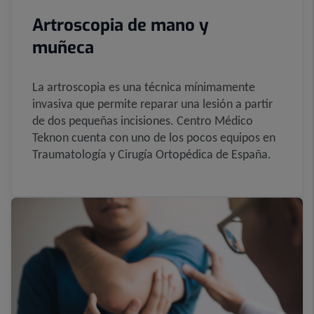
Artroscopia de mano y
muñeca
La artroscopia es una técnica mínimamente
invasiva que permite reparar una lesión a partir
de dos pequeñas incisiones. Centro Médico
Teknon cuenta con uno de los pocos equipos en
Traumatología y Cirugía Ortopédica de España.