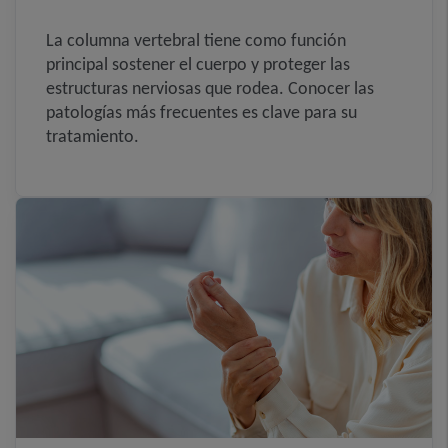
La columna vertebral tiene como función
principal sostener el cuerpo y proteger las
estructuras nerviosas que rodea. Conocer las
patologías más frecuentes es clave para su
tratamiento.