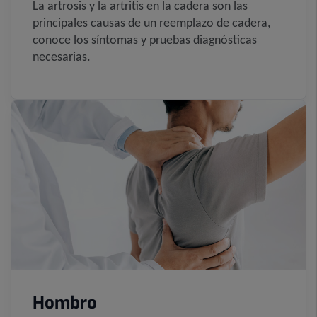
La artrosis y la artritis en la cadera son las
principales causas de un reemplazo de cadera,
conoce los síntomas y pruebas diagnósticas
necesarias.
Hombro