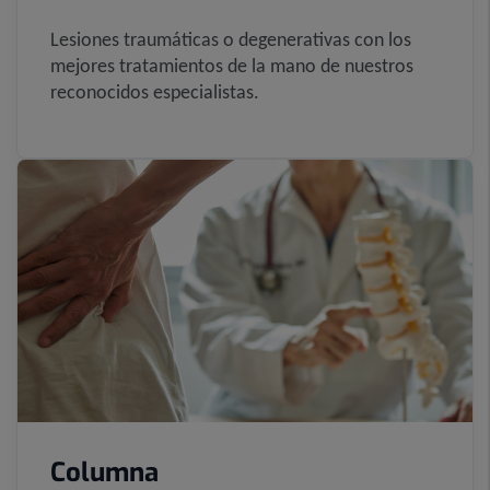
Lesiones traumáticas o degenerativas con los
mejores tratamientos de la mano de nuestros
reconocidos especialistas.
Columna