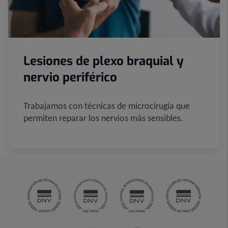
Lesiones de plexo braquial y
nervio periférico
Trabajamos con técnicas de microcirugía que
permiten reparar los nervios más sensibles.