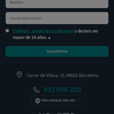
Entiendo, acepto las condiciones
y declaro ser
mayor de 14 años.
Suscribirme
Carrer de Vilana, 12, 08022 Barcelona
932 906 200
International web site