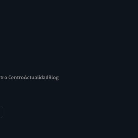
tro Centro
Actualidad
Blog