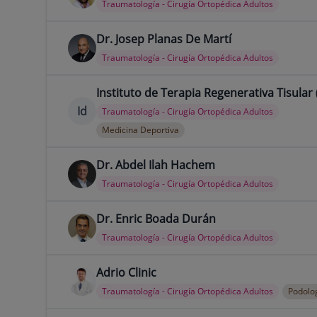
Traumatología - Cirugía Ortopédica Adultos
Dr. Josep Planas De Martí
Traumatología - Cirugía Ortopédica Adultos
Instituto de Terapia Regenerativa Tisular 
Id
Traumatología - Cirugía Ortopédica Adultos
Medicina Deportiva
Dr. Abdel Ilah Hachem
Traumatología - Cirugía Ortopédica Adultos
Dr. Enric Boada Durán
Traumatología - Cirugía Ortopédica Adultos
Adrio Clinic
Traumatología - Cirugía Ortopédica Adultos
Podolo