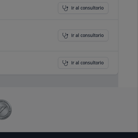
Ir al consultorio
Ir al consultorio
Ir al consultorio