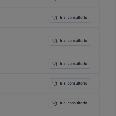
Ir al consultorio
Ir al consultorio
Ir al consultorio
Ir al consultorio
Ir al consultorio