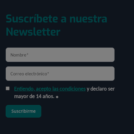
Suscríbete a nuestra
Newsletter
Entiendo, acepto las condiciones
y declaro ser
mayor de 14 años.
Suscribirme