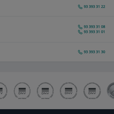
93 393 31 22
Centro Médico Teknon
93 393 31 08
Centro Médico Teknon
93 393 31 01
93 393 31 30
Centro Médico Teknon