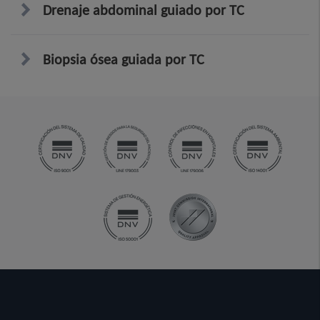
Drenaje abdominal guiado por TC
Biopsia ósea guiada por TC