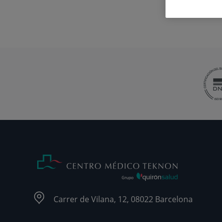
Carrer de Vilana, 12, 08022 Barcelona