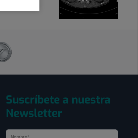
Suscríbete a nuestra
Newsletter